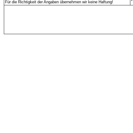
Für die Richtigkeit der Angaben übernehmen wir keine Haftung
!