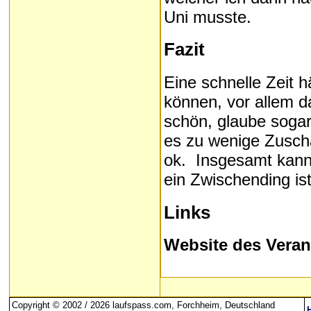
Uni musste.
Fazit
Eine schnelle Zeit 
können, vor allem da
schön, glaube sogar
es zu wenige Zusch
ok. Insgesamt kann 
ein Zwischending i
Links
Website des Veran
Copyright © 2002 / 2026 laufspass.com, Forchheim, Deutschland