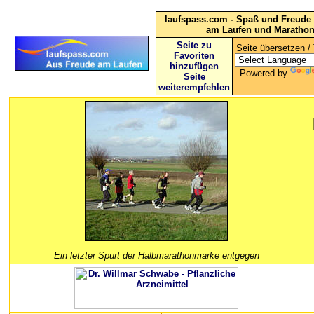
laufspass.com - Spaß und Freude 
am Laufen und Maratho
Seite zu
Seite übersetzen / 
Favoriten
hinzufügen
Powered by
Seite
weiterempfehlen
Ein letzter Spurt der Halbmarathonmarke entgegen