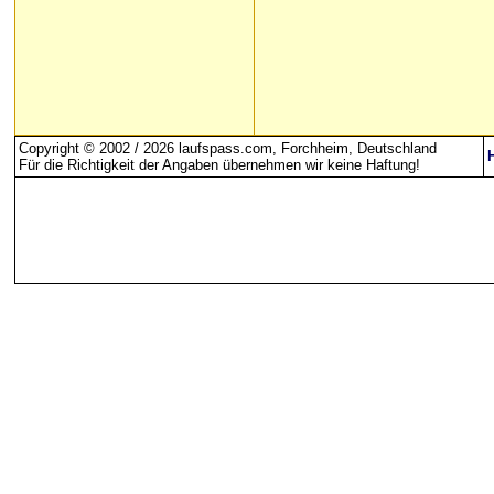
Copyright © 2002 / 2026 laufspass.com, Forchheim, Deutschland
Für die Richtigkeit der Angaben übernehmen wir keine Haftung
!