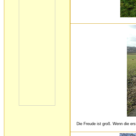
Die Freude ist groß. Wenn die ers