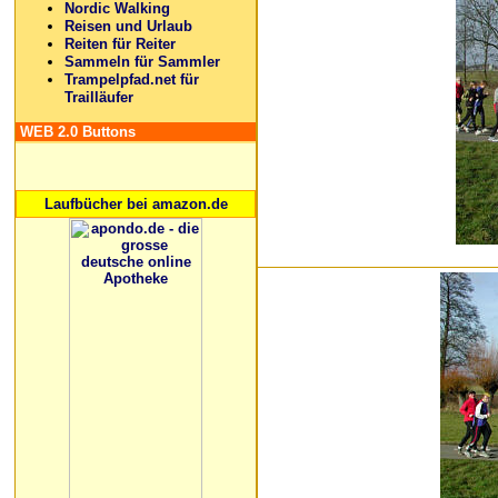
Nordic Walking
Reisen und Urlaub
Reiten für Reiter
Sammeln für Sammler
Trampelpfad.net für
Trailläufer
WEB 2.0 Buttons
Laufbücher bei amazon.de