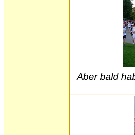
Aber bald ha