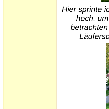
Hier sprinte 
hoch, um
betrachten
Läufers