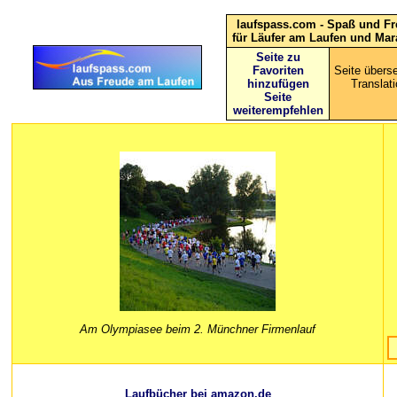
laufspass.com - Spaß und F
für Läufer am Laufen und Mar
Seite zu
Favoriten
Seite überse
hinzufügen
Translati
Seite
weiterempfehlen
Am Olympiasee beim 2. Münchner Firmenlauf
Laufbücher bei amazon.de