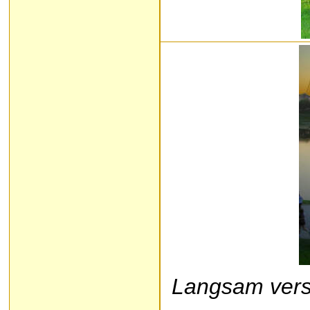
Langsam vers