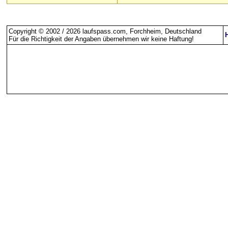
Copyright © 2002 / 2026 laufspass.com, Forchheim, Deutschland
Für die Richtigkeit der Angaben übernehmen wir keine Haftung
!