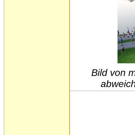
Bild von 
abweich