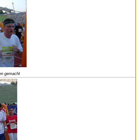
fen gemacht