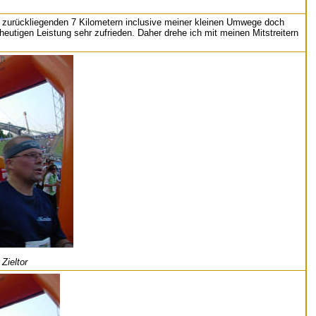
n zurückliegenden 7 Kilometern inclusive meiner kleinen Umwege doch
eutigen Leistung sehr zufrieden. Daher drehe ich mit meinen Mitstreitern
Zieltor