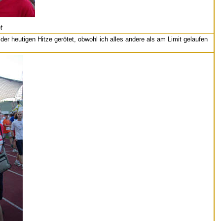
t
er heutigen Hitze gerötet, obwohl ich alles andere als am Limit gelaufen