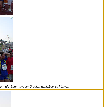
n, um die Stimmung im Stadion genießen zu können