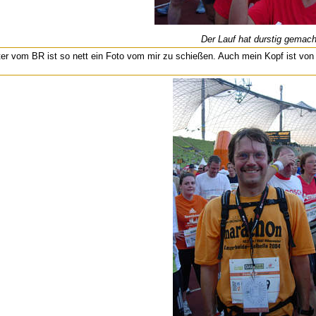
Der Lauf hat durstig gemach
ter vom BR ist so nett ein Foto vom mir zu schießen. Auch mein Kopf ist von d