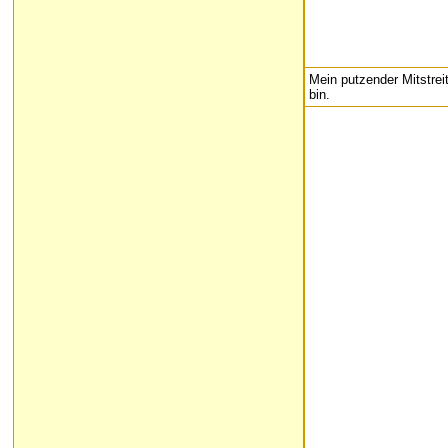
Mein putzender Mitstrei
bin.