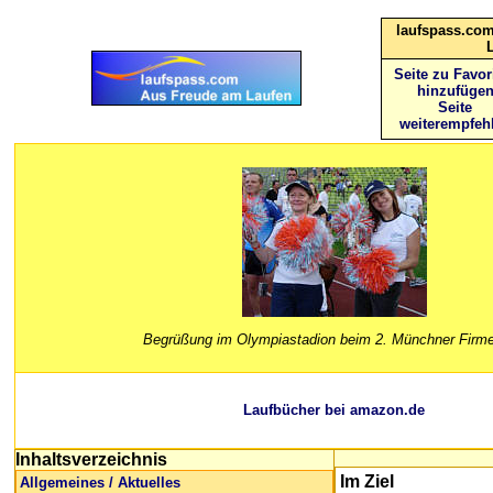
laufspass.com
Seite zu Favor
hinzufüge
Seite
weiterempfeh
Begrüßung im Olympiastadion beim 2. Münchner Firme
Laufbücher bei amazon.de
Inhaltsverzeichnis
Im Ziel
Allgemeines / Aktuelles