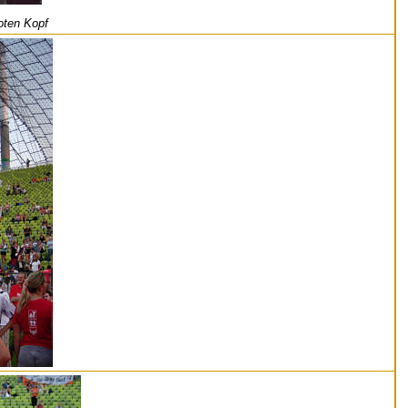
oten Kopf