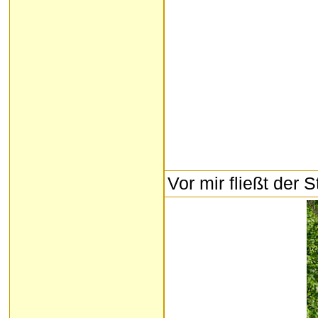
Vor mir fließt der 