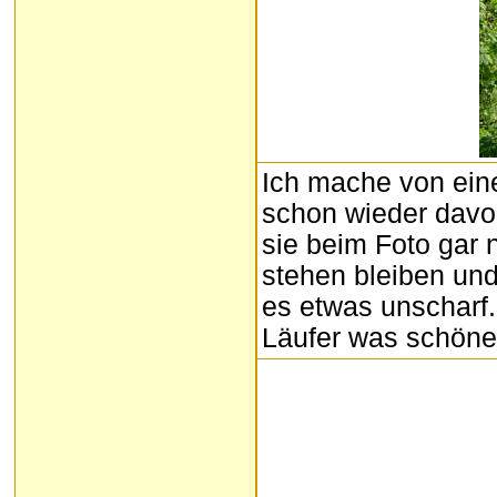
Ich mache von eine
schon wieder davon
sie beim Foto gar 
stehen bleiben und
es etwas unscharf.
Läufer was schönes 