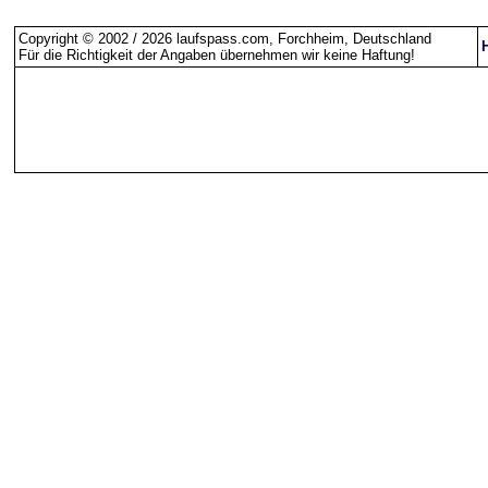
Copyright © 2002 / 2026 laufspass.com, Forchheim, Deutschland
Für die Richtigkeit der Angaben übernehmen wir keine Haftung
!