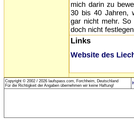
mich darin zu bewe
30 bis 40 Jahren, w
gar nicht mehr. So 
doch nicht festlegen
Links
Website des Liec
Copyright © 2002 / 2026 laufspass.com, Forchheim, Deutschland
Für die Richtigkeit der Angaben übernehmen wir keine Haftung
!