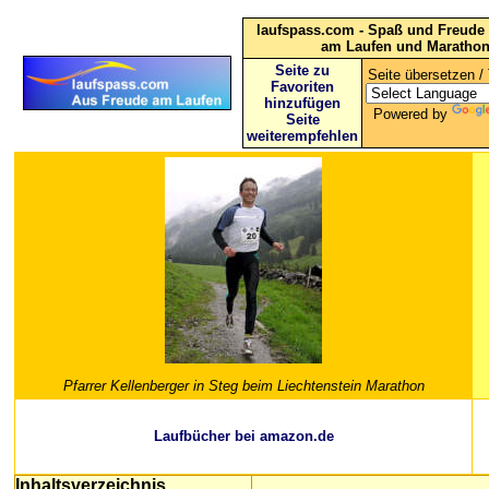
laufspass.com - Spaß und Freude 
am Laufen und Maratho
Seite zu
Seite übersetzen / 
Favoriten
hinzufügen
Powered by
Seite
weiterempfehlen
Pfarrer Kellenberger in Steg beim Liechtenstein Marathon
Laufbücher bei amazon.de
Inhaltsverzeichnis