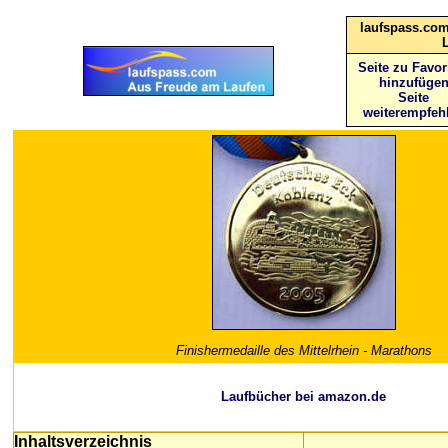
laufspass.com
Seite zu Favor
hinzufüge
Seite
weiterempfeh
Finishermedaille des Mittelrhein - Marathons
Laufbücher bei amazon.de
Inhaltsverzeichnis