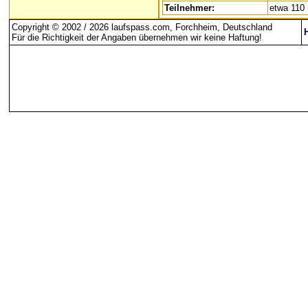
Teilnehmer:
etwa 110
Copyright © 2002 / 2026 laufspass.com, Forchheim, Deutschland
Für die Richtigkeit der Angaben übernehmen wir keine Haftung
!