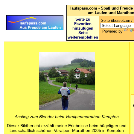
laufspass.com - Spaß und Freude 
am Laufen und Maratho
Seite zu
Seite übersetzen / 
Favoriten
hinzufügen
Powered by
Seite
weiterempfehlen
Anstieg zum Blender beim Voralpenmarathon Kempten
Dieser Bildbericht erzählt meine Erlebnisse beim hügeligen und
landschaftlich schönen Voralpen-Marathon 2005 in Kempten