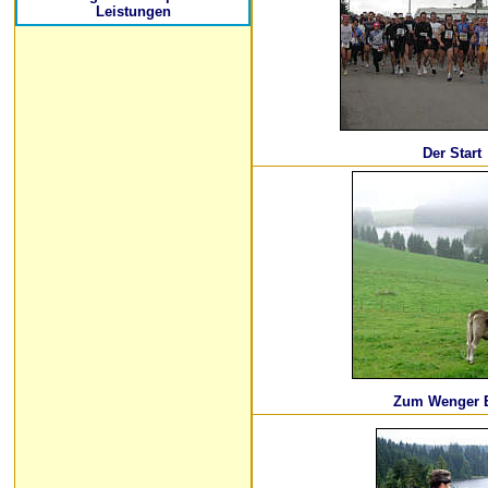
Leistungen
Der Start
Zum Wenger 