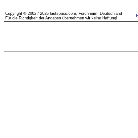
Copyright © 2002 / 2026 laufspass.com, Forchheim, Deutschland
Für die Richtigkeit der Angaben übernehmen wir keine Haftung
!