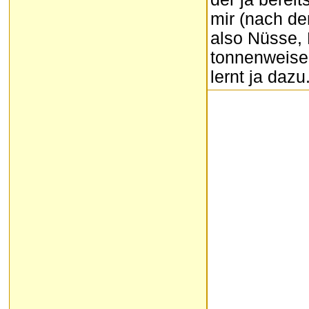
mir (nach de
also Nüsse, 
tonnenweise 
lernt ja dazu.