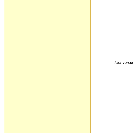
Hier versu