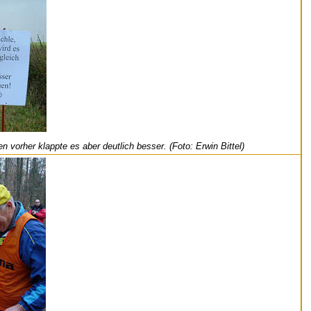
vorher klappte es aber deutlich besser. (Foto: Erwin Bittel)