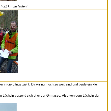
ch 21 km zu laufen!
 in die Länge zieht. Da wir nur noch zu weit sind und beide ein klein
in Lächeln verzerrt sich eher zur Grimasse. Also von dem Lächeln der