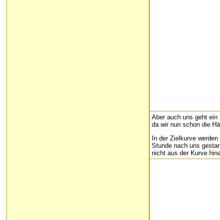
Aber auch uns geht ein
da wir nun schon die Hä
In der Zielkurve werden
Stunde nach uns gestarte
nicht aus der Kurve hina