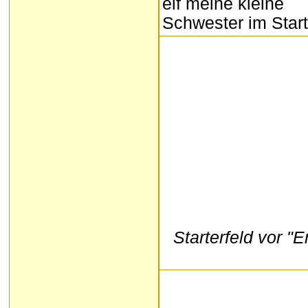
elf meine kleine
Schwester im Star
Starterfeld vor "