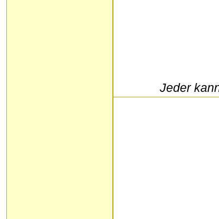
Jeder kann