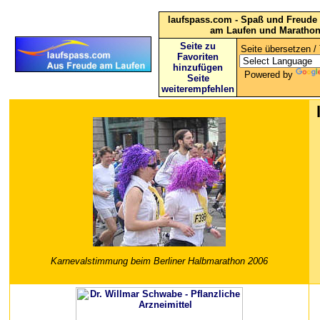
laufspass.com - Spaß und Freude 
am Laufen und Maratho
Seite zu
Seite übersetzen / 
Favoriten
hinzufügen
Powered by
Seite
weiterempfehlen
Karnevalstimmung beim Berliner Halbmarathon 2006