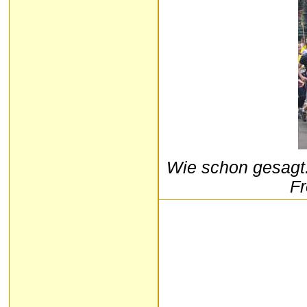
Wie schon gesagt: 
Fr