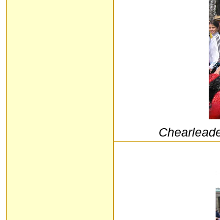
Chearleade