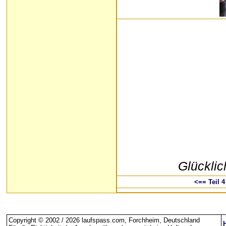
Glückli
<== Teil 4
Copyright © 2002 / 2026 laufspass.com, Forchheim, Deutschland