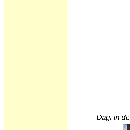
Dagi in d