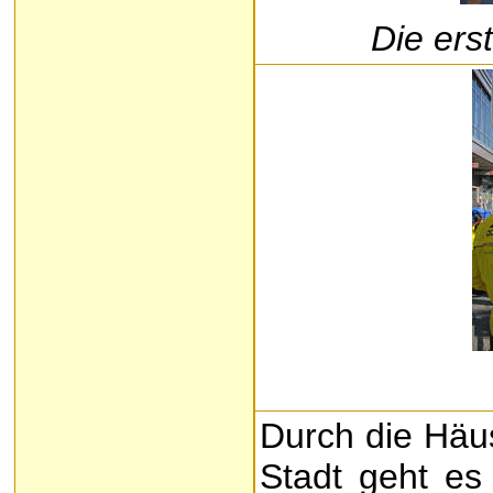
Die ers
Durch die Häus
Stadt geht es