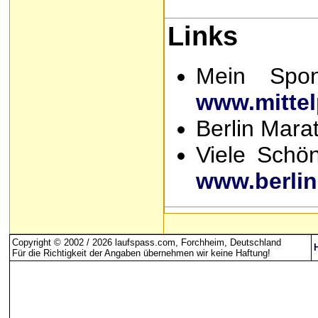
Links
Mein Spon
www.mitte
Berlin Mara
Viele Schön
www.berlin
Copyright © 2002 / 2026 laufspass.com, Forchheim, Deutschland
Für die Richtigkeit der Angaben übernehmen wir keine Haftung
!