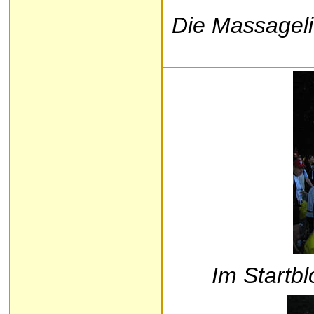
Die Massageli
Im Startb