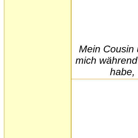
Mein Cousin 
mich während 
habe,