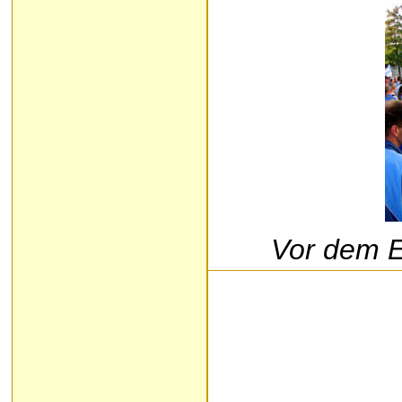
Vor dem E