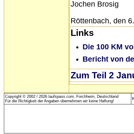
Jochen Brosig
Röttenbach, den 6
Links
Die 100 KM vo
Bericht von d
Zum Teil 2 Jan
Copyright © 2002 / 2026 laufspass.com, Forchheim, Deutschland
Für die Richtigkeit der Angaben übernehmen wir keine Haftung
!