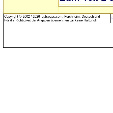
Copyright © 2002 / 2026 laufspass.com, Forchheim, Deutschland
Für die Richtigkeit der Angaben übernehmen wir keine Haftung
!