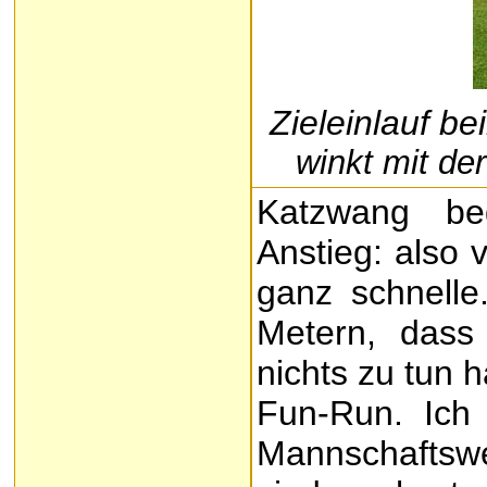
Zieleinlauf 
winkt mit der
Katzwang be
Anstieg: also 
ganz schnelle
Metern, dass
nichts zu tun 
Fun-Run. Ich 
Mannschaftswe