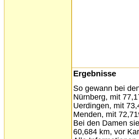
Ergebnisse
So gewann bei de
Nürnberg, mit 77,
Uerdingen, mit 73
Menden, mit 72,71
Bei den Damen sie
60,684 km, vor Kar