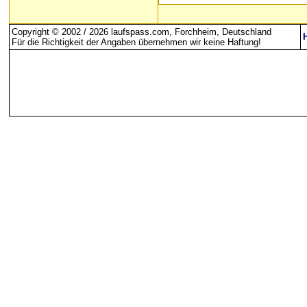
Copyright © 2002 / 2026 laufspass.com, Forchheim, Deutschland
Für die Richtigkeit der Angaben übernehmen wir keine Haftung
!