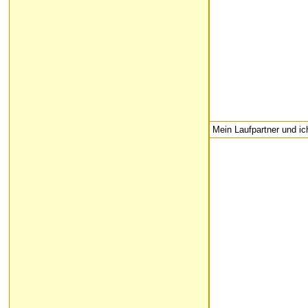
Mein Laufpartner und ic