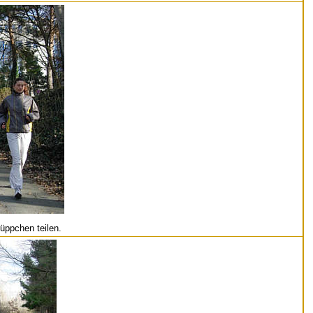
üppchen teilen.