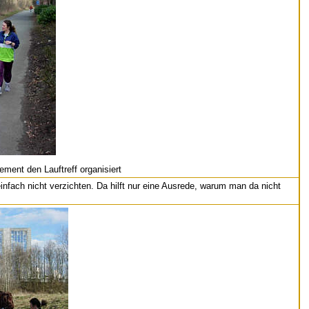
ment den Lauftreff organisiert
einfach nicht verzichten. Da hilft nur eine Ausrede, warum man da nicht