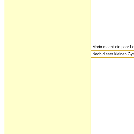
Mario macht ein paar Lo
Nach dieser kleinen Gym