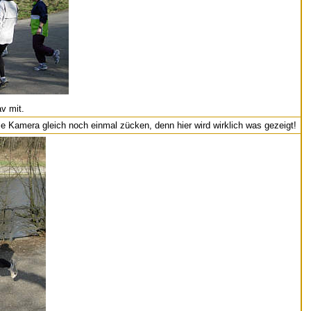
v mit.
ie Kamera gleich noch einmal zücken, denn hier wird wirklich was gezeigt!