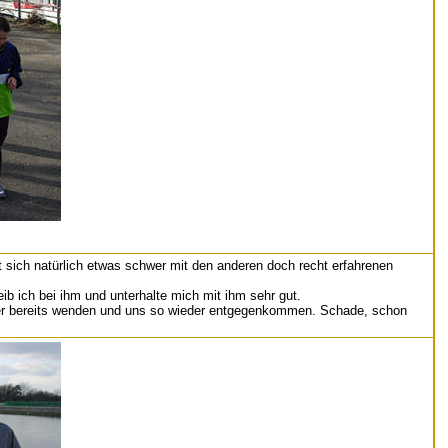
 sich natürlich etwas schwer mit den anderen doch recht erfahrenen
ib ich bei ihm und unterhalte mich mit ihm sehr gut.
Läufer bereits wenden und uns so wieder entgegenkommen. Schade, schon