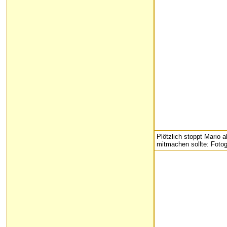
Plötzlich stoppt Mario 
mitmachen sollte: Fotog