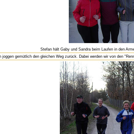
Stefan hält Gaby und Sandra beim Laufen in den Arm
h joggen gemütlich den gleichen Weg zurück. Dabei werden wir von den "Renn