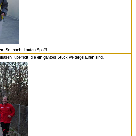
en. So macht Laufen Spaß!
hasen" überholt, die ein ganzes Stück weitergelaufen sind.