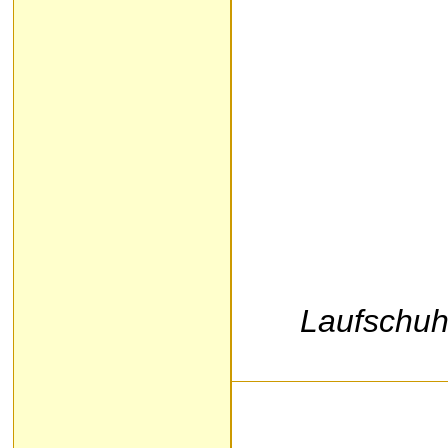
Laufschuh