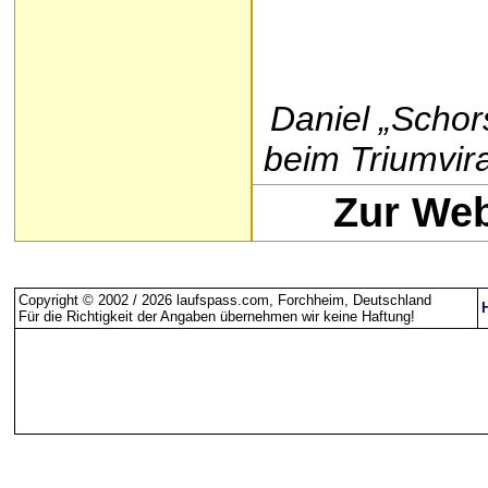
Daniel „Schor
beim Triumvir
Zur We
Copyright © 2002 / 2026 laufspass.com, Forchheim, Deutschland
Für die Richtigkeit der Angaben übernehmen wir keine Haftung
!