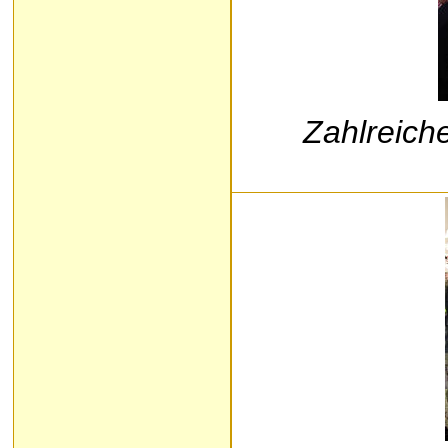
Zahlreich