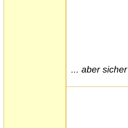
... aber siche