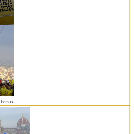
 heraus