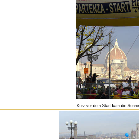
Kurz vor dem Start kam die Sonne