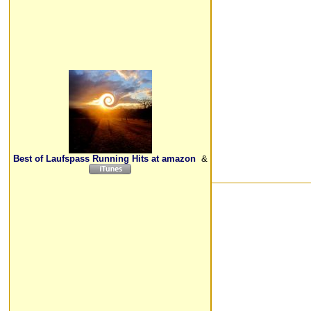
Best of Laufspass Running Hits at amazon
&