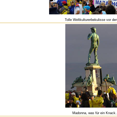
Tolle Weltkulturerbekulisse vor d
Madonna, was für ein Knack..