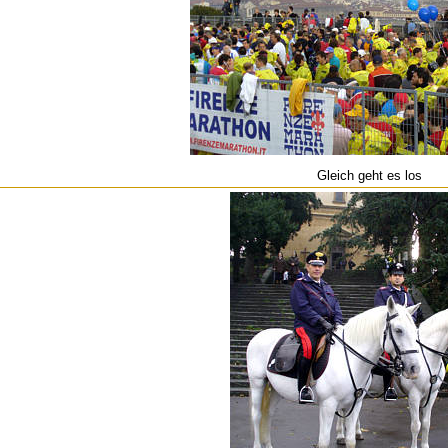
Gleich geht es los