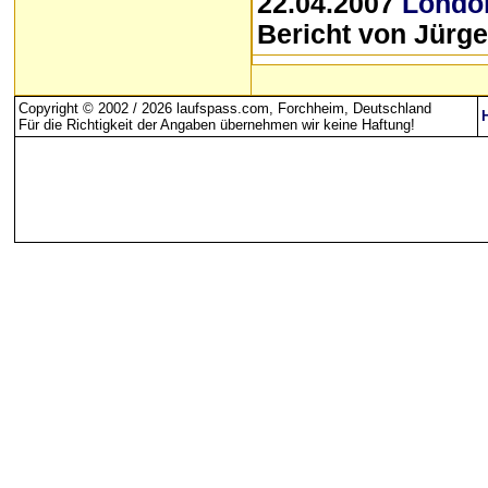
22.04.2007
London
Bericht von Jürge
Copyright © 2002 / 2026 laufspass.com, Forchheim, Deutschland
Für die Richtigkeit der Angaben übernehmen wir keine Haftung
!