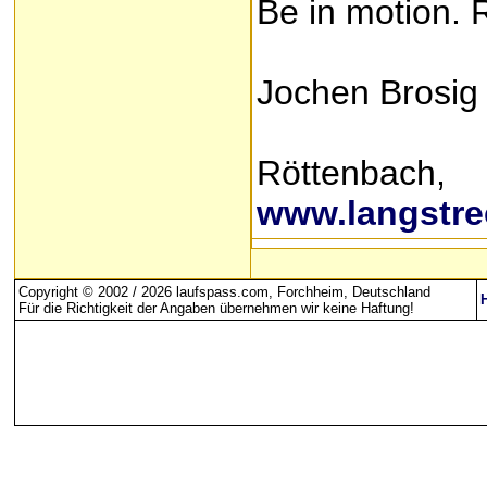
Be in motion. 
Jochen Brosig
Röttenbac
www.langstre
Copyright © 2002 / 2026 laufspass.com, Forchheim, Deutschland
Für die Richtigkeit der Angaben übernehmen wir keine Haftung
!