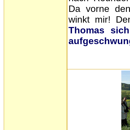
Da vorne den
winkt mir! De
Thomas sich
aufgeschwun