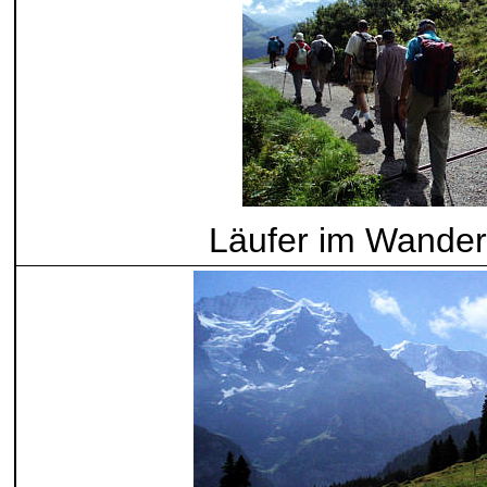
Läufer im Wander