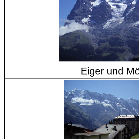
Eiger und M