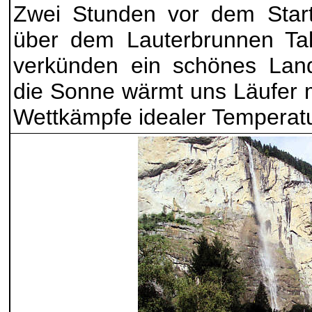
Zwei Stunden vor dem Start
über dem Lauterbrunnen Tal 
verkünden ein schönes Land
die Sonne wärmt uns Läufer m
Wettkämpfe idealer Temperatu