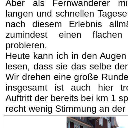
Aber als Fernwanderer mit
langen und schnellen Tagese
nach diesem Erlebnis allm
zumindest einen flachen
probieren.
Heute kann ich in den Auge
lesen, dass sie das selbe de
Wir drehen eine große Runde
insgesamt ist auch hier tr
Auftritt der bereits bei km 1 
recht wenig Stimmung an der 