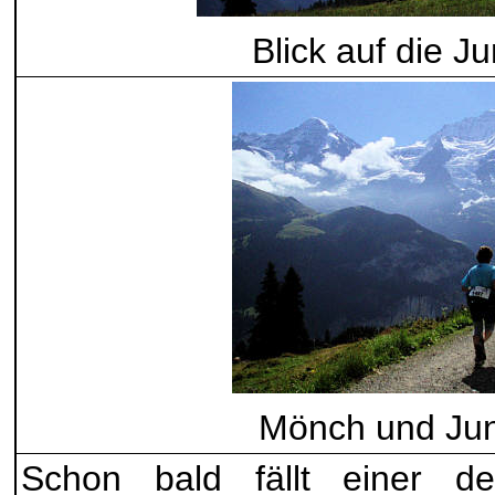
Blick auf die J
Mönch und Jun
Schon bald fällt einer der