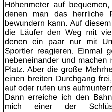
Höhenmeter auf bequemen, 
denen man das herrliche 
bewundern kann. Auf diesem A
die Läufer den Weg mit vie
denen ein paar nur mit Unv
Sportler reagieren. Einmal 
nebeneinander und machen m
Platz. Aber die große Mehrhe
einen breiten Durchgang frei
auf oder rufen uns aufmunter
Dann erreiche ich den Bahn
mich einer der Schlüs