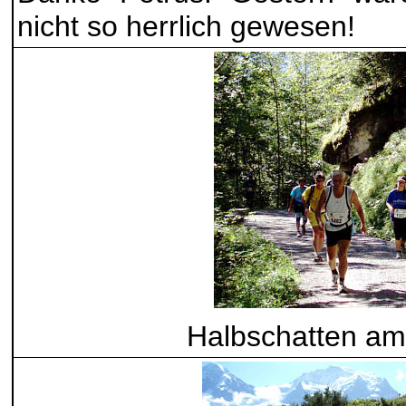
nicht so herrlich gewesen!
Halbschatten am