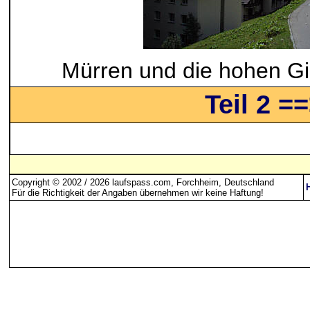
Mürren und die hohen Gi
Teil 2 =
Copyright © 2002 / 2026 laufspass.com, Forchheim, Deutschland
Für die Richtigkeit der Angaben übernehmen wir keine Haftung
!