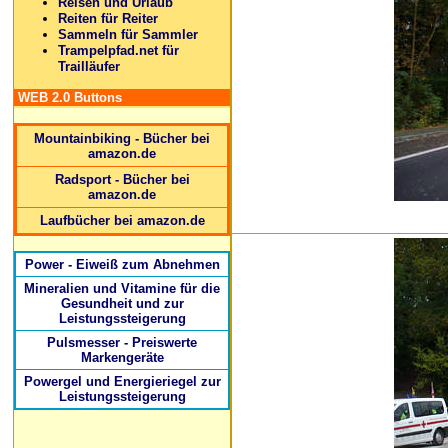
Reisen und Urlaub
Reiten für Reiter
Sammeln für Sammler
Trampelpfad.net für
Trailläufer
WEB 2.0 Buttons
Mountainbiking - Bücher bei
amazon.de
Radsport - Bücher bei
amazon.de
Laufbücher bei amazon.de
Power - Eiweiß zum Abnehmen
Mineralien und Vitamine für die
Gesundheit und zur
Leistungssteigerung
Pulsmesser - Preiswerte
Markengeräte
Powergel und Energieriegel zur
Leistungssteigerung