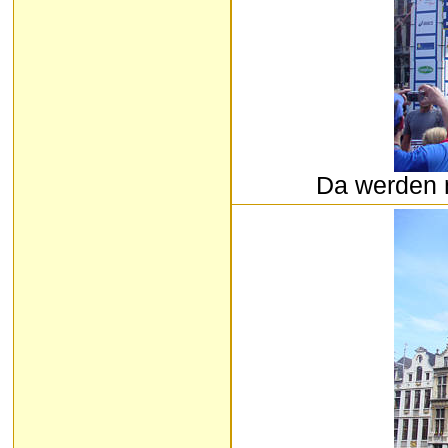
Da werden 