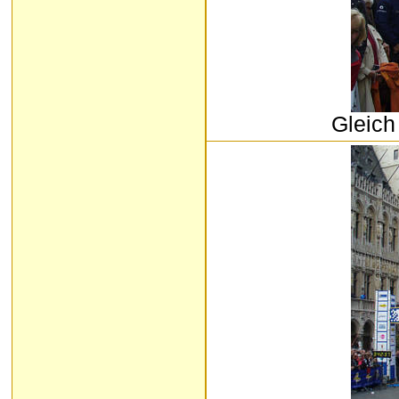
Gleich