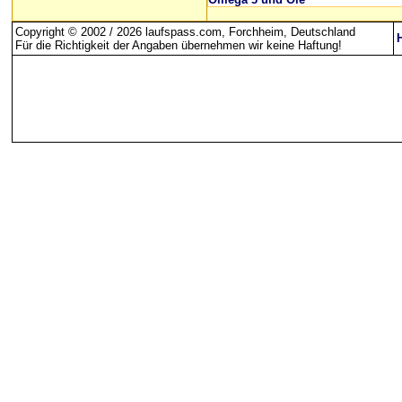
Copyright © 2002 / 2026 laufspass.com, Forchheim, Deutschland
Für die Richtigkeit der Angaben übernehmen wir keine Haftung
!