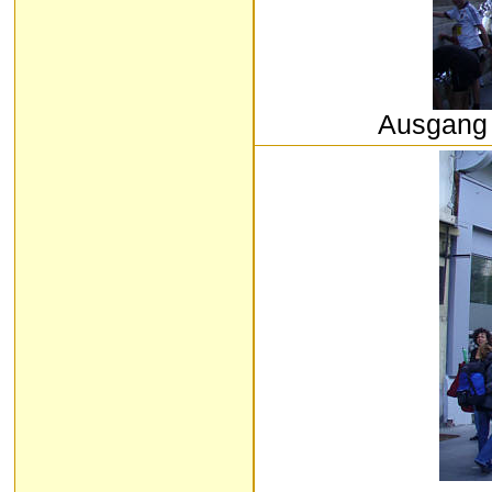
Ausgang 