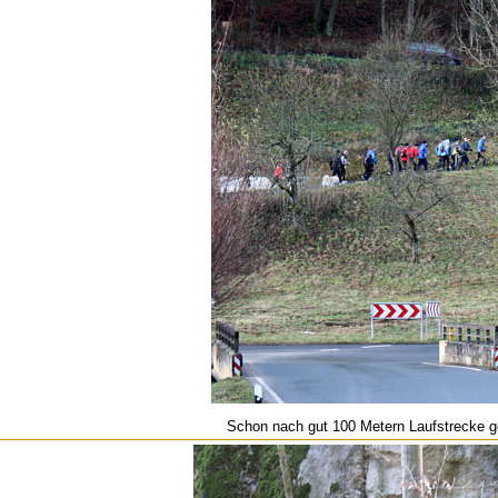
Schon nach gut 100 Metern Laufstrecke g