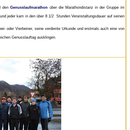
al den
Genusslaufmarathon
über die Marathondistanz in der Gruppe im
 und jeder kam in den über 8 1/2 Stunden Veranstaltungsdauer auf seinen
 Zwei- oder Vierbeiner, seine verdiente Urkunde und erstmals auch eine von
sreichen Genusslauftag ausklingen.