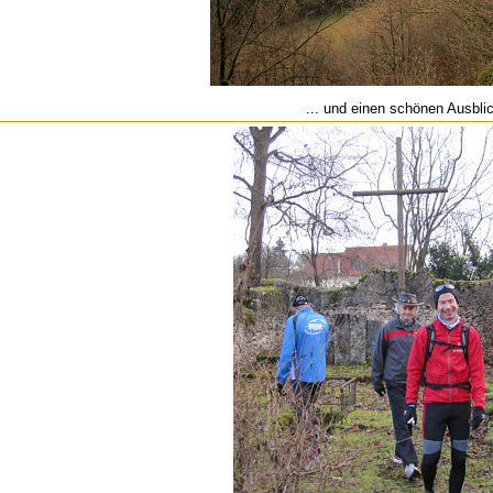
... und einen schönen Ausbli