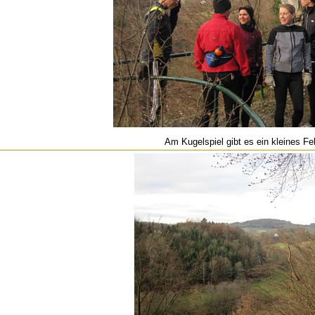
Am Kugelspiel gibt es ein kleines Fel