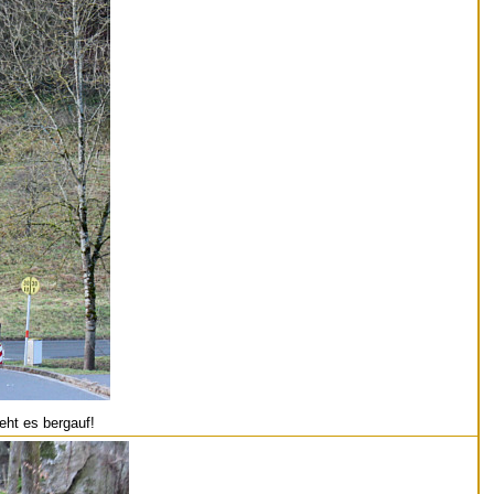
eht es bergauf!