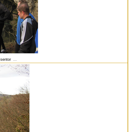
sentor ...