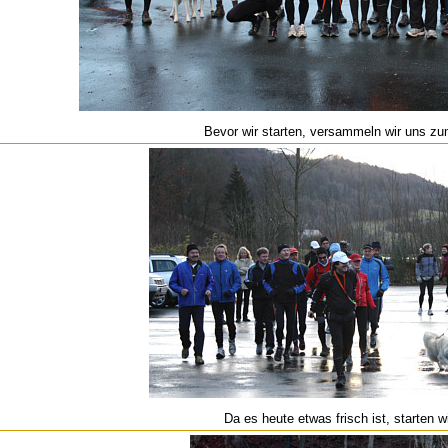
Bevor wir starten, versammeln wir uns z
Da es heute etwas frisch ist, starten wi