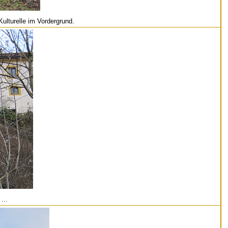
ulturelle im Vordergrund.
...