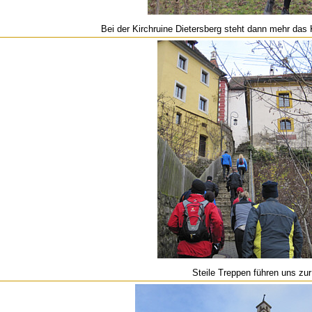
Bei der Kirchruine Dietersberg steht dann mehr das K
Steile Treppen führen uns zur 