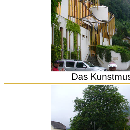
Das Kunstmu