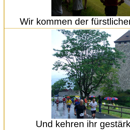
Wir kommen der fürstlich
Und kehren ihr gestär