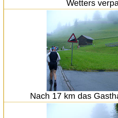
Wetters verp
Nach 17 km das Gast