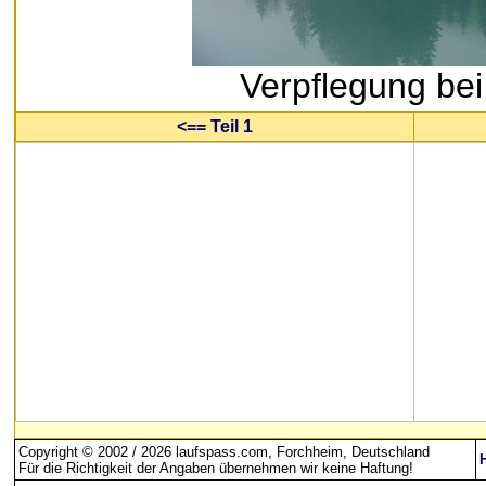
Verpflegung be
<== Teil 1
Copyright © 2002 / 2026 laufspass.com, Forchheim, Deutschland
Für die Richtigkeit der Angaben übernehmen wir keine Haftung
!