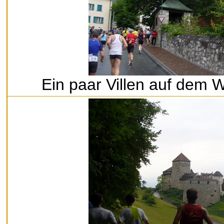
Ein paar Villen auf dem