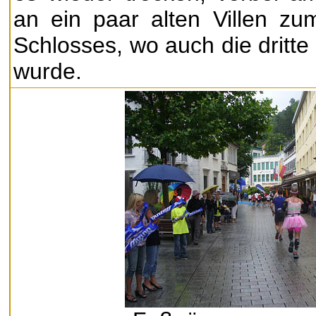
an ein paar alten Villen z
Schlosses, wo auch die dritte
wurde.