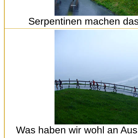
Serpentinen machen das 
Was haben wir wohl an Aus