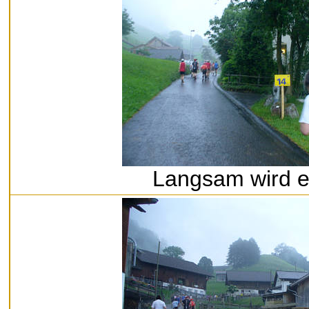
Langsam wird e