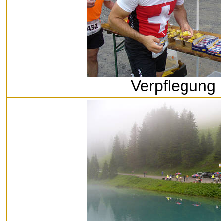
Verpflegung 