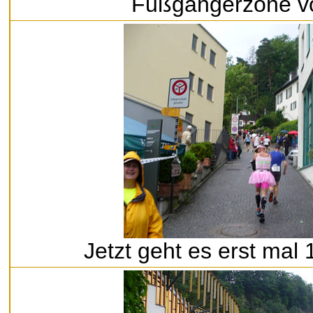
Fußgängerzone v
Jetzt geht es erst mal