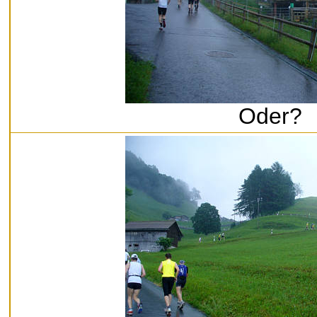
Oder?