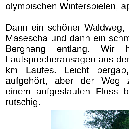
olympischen Winterspielen, ap
Dann ein schöner Waldweg, 
Masescha und dann ein schm
Berghang entlang. Wir h
Lautsprecheransagen aus dem
km Laufes. Leicht bergab
aufgehört, aber der Weg 
einem aufgestauten Fluss 
rutschig.