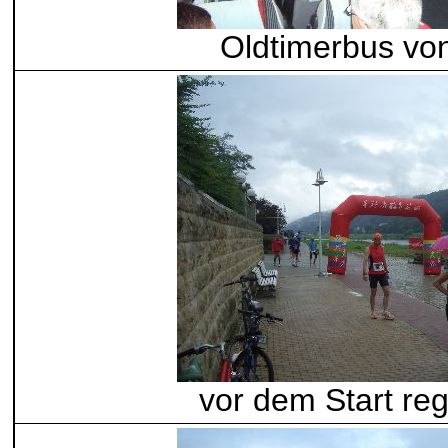
Oldtimerbus vo
vor dem Start reg