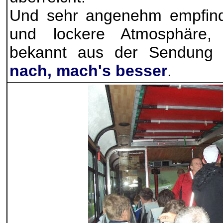
Und sehr angenehm empfinde
und lockere Atmosphäre, 
bekannt aus der Sendun
nach, mach's besser
.