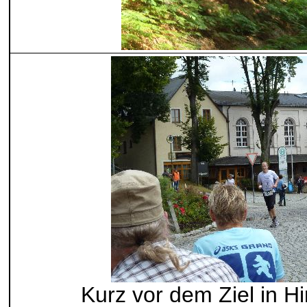
Kurz vor dem Ziel in H