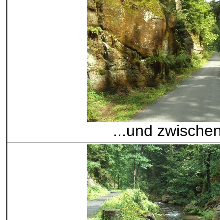
...und zwische