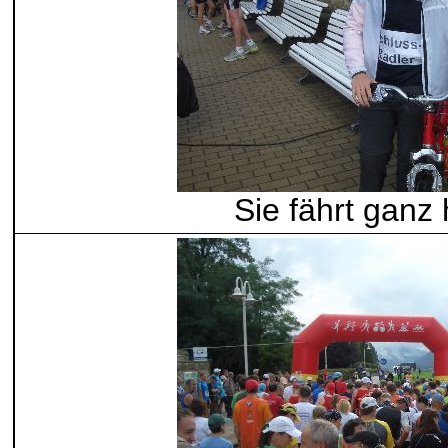
Sie fährt ganz 