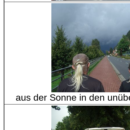
aus der Sonne in den unü