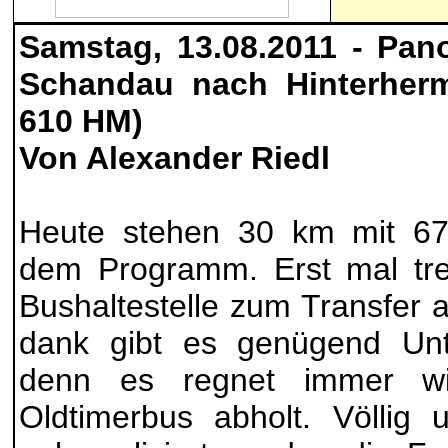
Samstag, 13.08.2011 - Pa
Schandau nach Hinterher
610 HM)
Von Alexander Riedl
Heute stehen 30 km mit 6
dem Programm. Erst mal tre
Bushaltestelle zum Transfer a
dank gibt es genügend Unter
denn es regnet immer wi
Oldtimerbus abholt. Völlig 