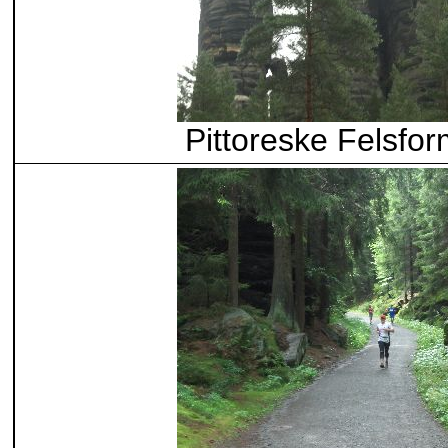
Pittoreske Felsfor