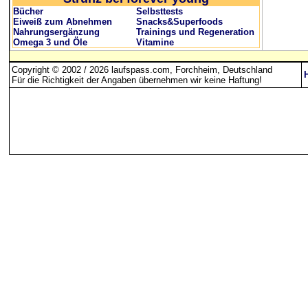
Bücher
Selbsttests
Eiweiß zum Abnehmen
Snacks&Superfoods
Nahrungsergänzung
Trainings und Regeneration
Omega 3 und Öle
Vitamine
Copyright © 2002 / 2026 laufspass.com, Forchheim, Deutschland
Für die Richtigkeit der Angaben übernehmen wir keine Haftung
!