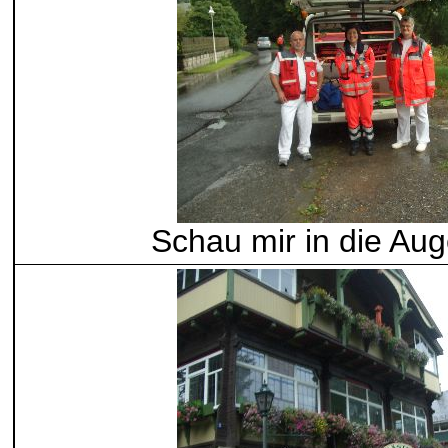
Schau mir in die Au