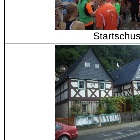
Startschu