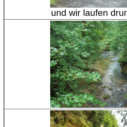
und wir laufen dr