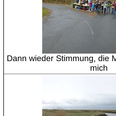
Dann wieder Stimmung, die M
mich