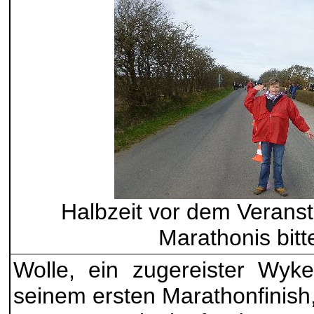
Halbzeit vor dem Verans
Marathonis bitte
Wolle, ein zugereister Wy
seinem ersten Marathonfinish,