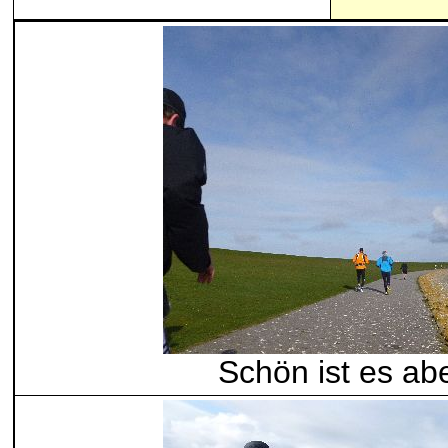
Schön ist es ab