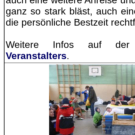
auch eine weitere Anreise und,
ganz so stark bläst, auch ein
die persönliche Bestzeit recht
Weitere Infos auf d
Veranstalters
.