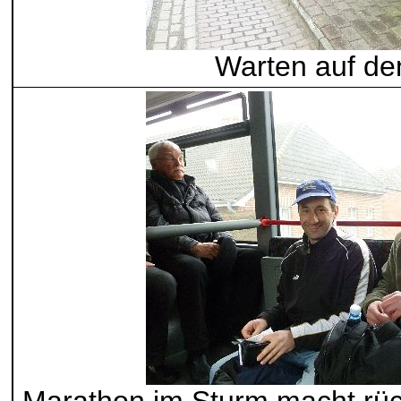
Warten auf de