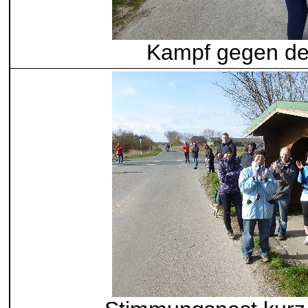
Kampf gegen d