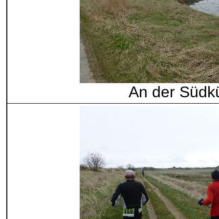
An der Südk