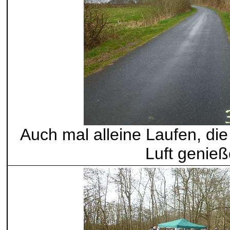
Auch mal alleine Laufen, die
Luft genie