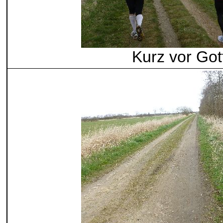
Kurz vor Got