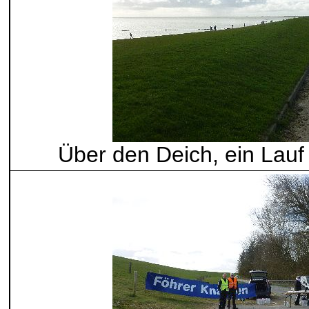
Über den Deich, ein Lauf 