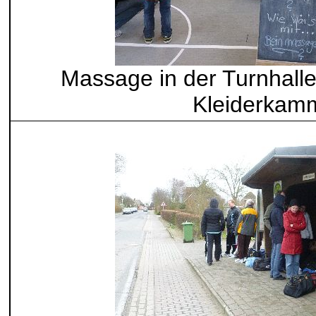
Massage in der Turnhalle,
Kleiderkam