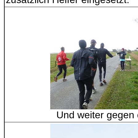
Und weiter gegen