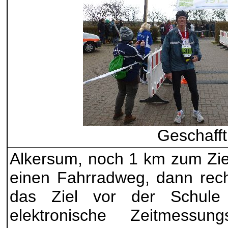
Geschafft
Alkersum, noch 1 km zum Zie
einen Fahrradweg, dann rech
das Ziel vor der Schule 
elektronische Zeitmessung