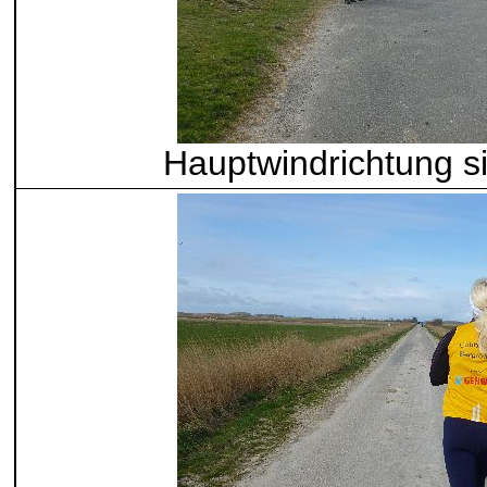
Hauptwindrichtung 