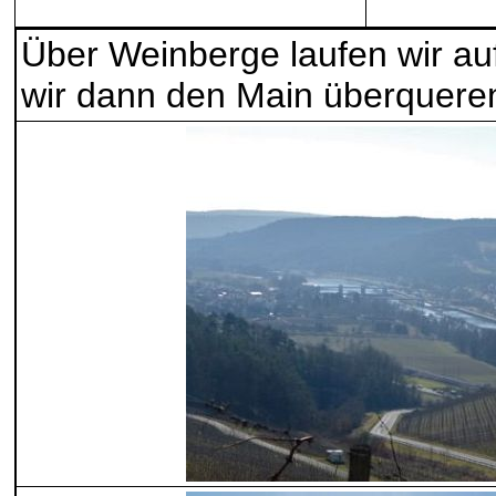
Über Weinberge laufen wir au
wir dann den Main überquere