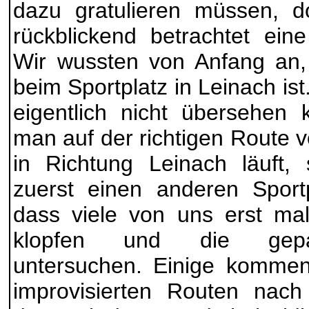
dazu gratulieren müssen, d
rückblickend betrachtet ein
Wir wussten von Anfang an,
beim Sportplatz in Leinach ist
eigentlich nicht übersehen
man auf der richtigen Route 
in Richtung Leinach läuft,
zuerst einen anderen Sport
dass viele von uns erst mal
klopfen und die gepa
untersuchen. Einige kommen
improvisierten Routen nach