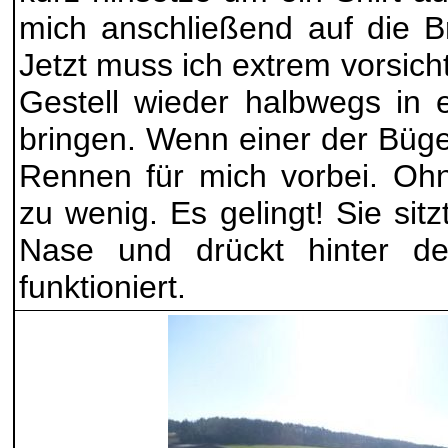
mich anschließend auf die Br
Jetzt muss ich extrem vorsich
Gestell wieder halbwegs in
bringen. Wenn einer der Bügel
Rennen für mich vorbei. Ohn
zu wenig. Es gelingt! Sie sitz
Nase und drückt hinter d
funktioniert.