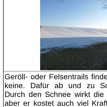
Geröll- oder Felsentrails f
keine. Dafür ab und zu S
Durch den Schnee wirkt die 
aber er kostet auch viel Kra