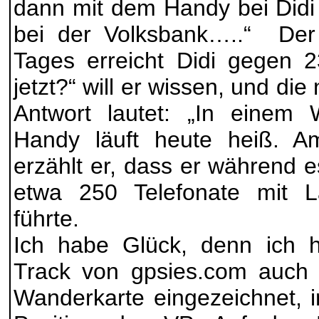
dann mit dem Handy bei Didi 
bei der Volksbank…..“ Der 
Tages erreicht Didi gegen 2
jetzt?“ will er wissen, und die
Antwort lautet: „In einem 
Handy läuft heute heiß. 
erzählt er, dass er während
etwa 250 Telefonate mit L
führte.
Ich habe Glück, denn ich h
Track von gpsies.com auch 
Wanderkarte eingezeichnet, i