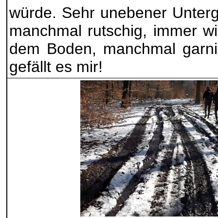
würde. Sehr unebener Untergr
manchmal rutschig, immer wi
dem Boden, manchmal garnie
gefällt es mir!