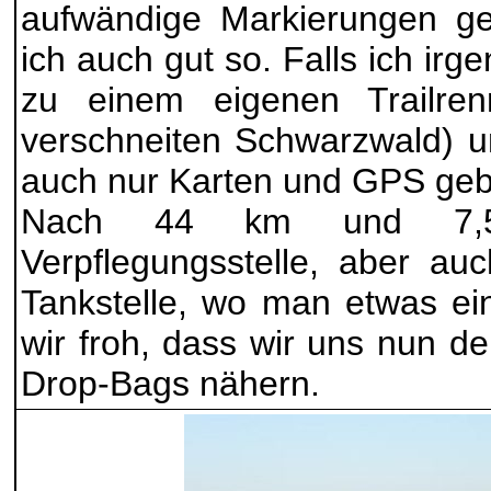
aufwändige Markierungen ge
ich auch gut so. Falls ich i
zu einem eigenen Trailren
verschneiten Schwarzwald) u
auch nur Karten und GPS ge
Nach 44 km und 7,5
Verpflegungsstelle, aber a
Tankstelle, wo man etwas ei
wir froh, dass wir uns nun d
Drop-Bags nähern.