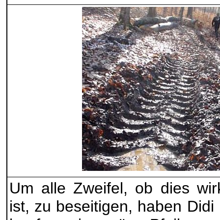
Um alle Zweifel, ob dies wir
ist, zu beseitigen, haben Did