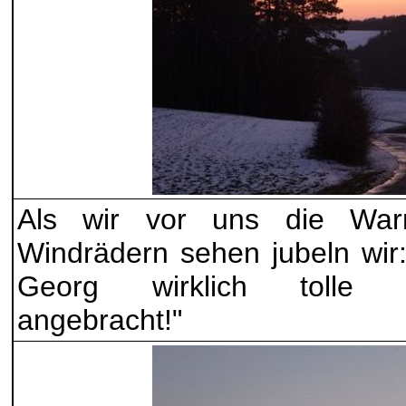
Als wir vor uns die Warn
Windrädern sehen jubeln wir
Georg wirklich tolle Le
angebracht!"