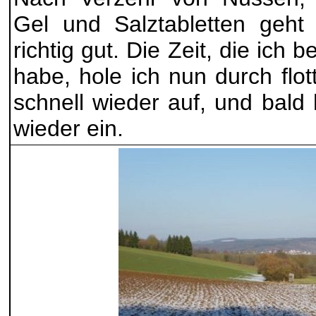
Gel und Salztabletten geht
richtig gut. Die Zeit, die ich 
habe, hole ich nun durch flo
schnell wieder auf, und bald
wieder ein.