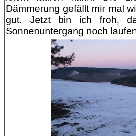
Dämmerung gefällt mir mal w
gut. Jetzt bin ich froh, 
Sonnenuntergang noch laufe