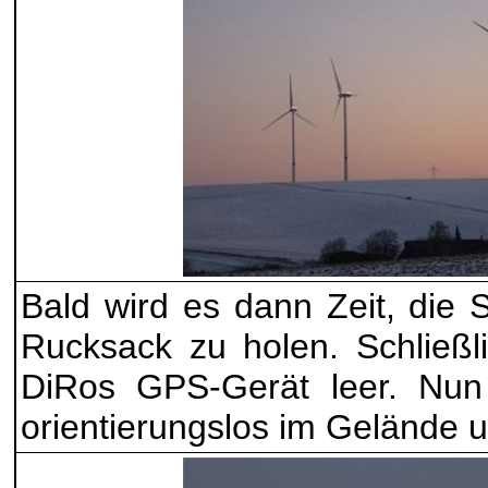
Bald wird es dann Zeit, die
Rucksack zu holen. Schließl
DiRos GPS-Gerät leer. Nu
orientierungslos im Gelände 