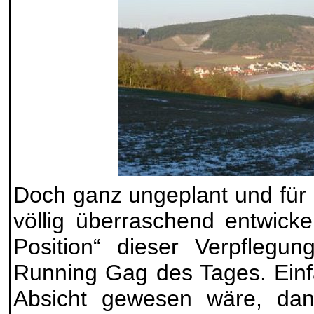
Doch ganz ungeplant und für
völlig überraschend entwicke
Position“ dieser Verpflegun
Running Gag des Tages. Einf
Absicht gewesen wäre, da