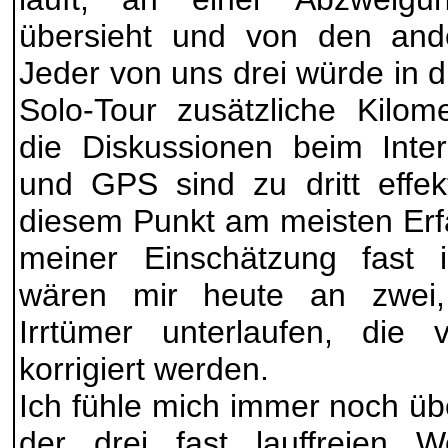
übersieht und von den ander
Jeder von uns drei würde in d
Solo-Tour zusätzliche Kilo
die Diskussionen beim Inter
und GPS sind zu dritt effek
diesem Punkt am meisten Erf
meiner Einschätzung fast i
wären mir heute an zwei,
Irrtümer unterlaufen, di
korrigiert werden.
Ich fühle mich immer noch üb
der drei fast lauffreien 