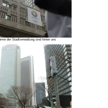
rme der Stadtverwaltung sind hinter uns