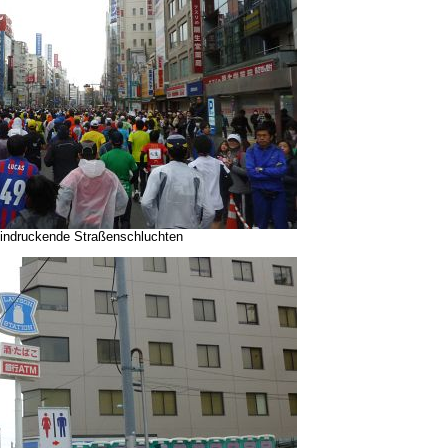
indruckende Straßenschluchten