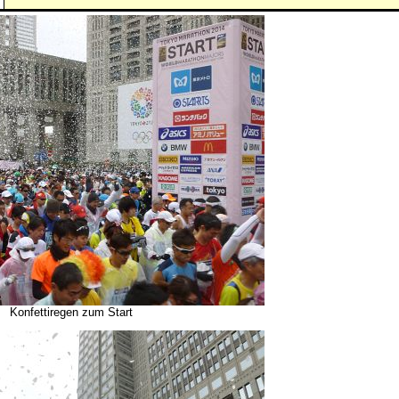
Konfettiregen zum Start