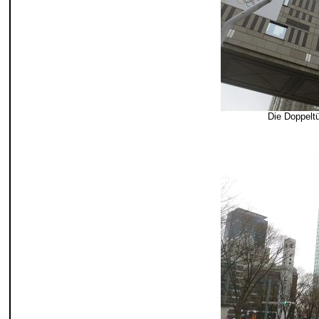
Die Doppeltü