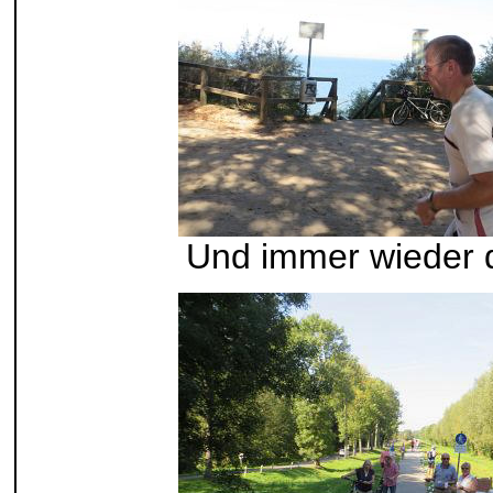
Und immer wieder 