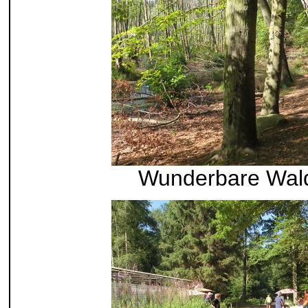
Wunderbare Wald