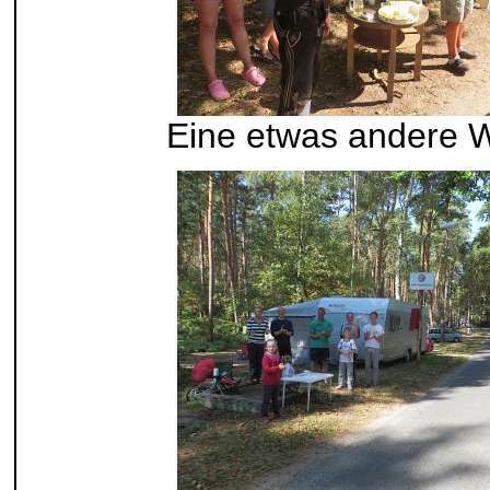
Eine etwas andere W