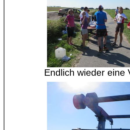
Endlich wieder eine