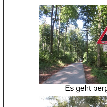
Es geht ber