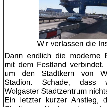
Wir verlassen die I
Dann endlich die moderne 
mit dem Festland verbindet,
um den Stadtkern von W
Stadion. Schade, dass
Wolgaster Stadtzentrum nich
Ein letzter kurzer Anstieg,