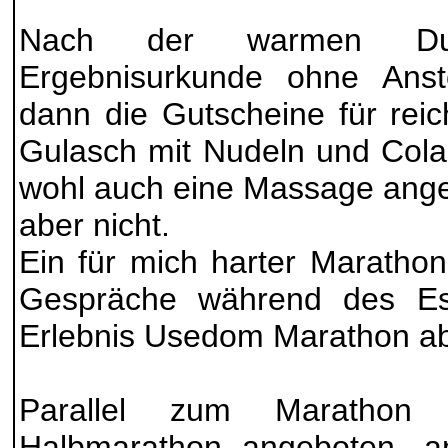
Nach der warmen Du
Ergebnisurkunde ohne Ans
dann die Gutscheine für reic
Gulasch mit Nudeln und Cola
wohl auch eine Massage angeb
aber nicht.
Ein für mich harter Marathon
Gespräche während des Es
Erlebnis Usedom Marathon a
Parallel zum Marathon
Halbmarathon angeboten, 