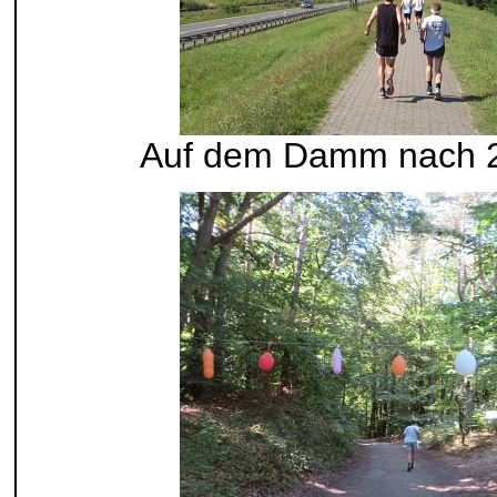
Auf dem Damm nach 2