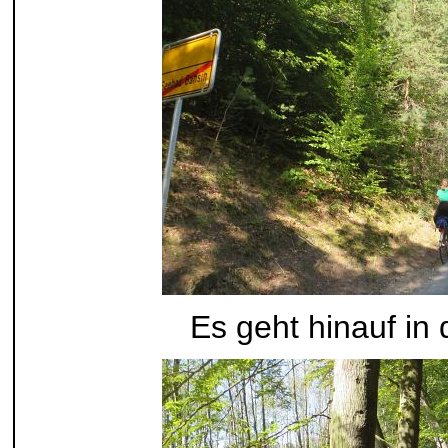
Es geht hinauf in