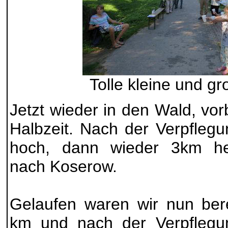
Tolle kleine und gr
Jetzt wieder in den Wald, vo
Halbzeit. Nach der Verpfleg
hoch, dann wieder 3km her
nach Koserow.
Gelaufen waren wir nun ber
km und nach der Verpflegu