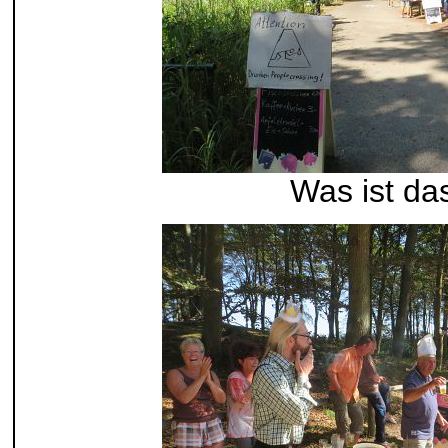
Was ist da