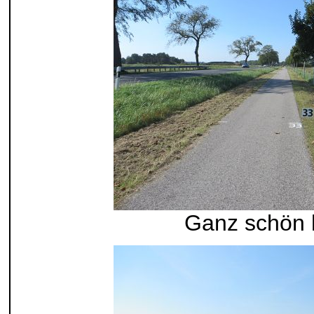
Ganz schön 