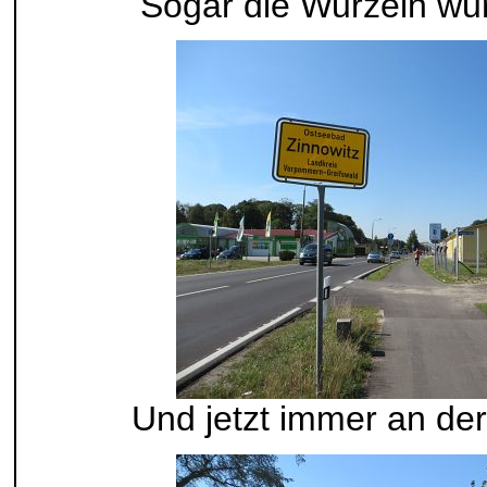
Sogar die Wurzeln wu
Und jetzt immer an de