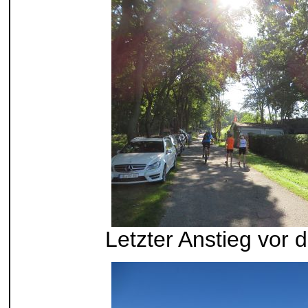
Letzter Anstieg vor 