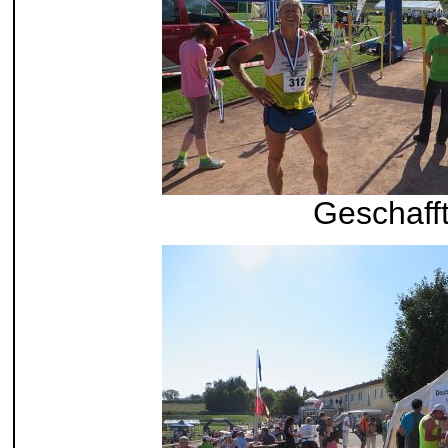
Geschaff