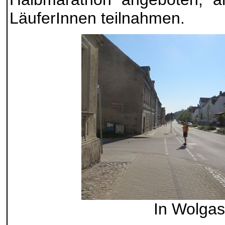
LäuferInnen teilnahmen.
In Wolgas