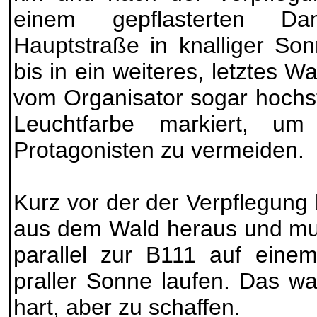
einem gepflasterten D
Hauptstraße in knalliger So
bis in ein weiteres, letztes W
vom Organisator sogar hochs
Leuchtfarbe markiert, um
Protagonisten zu vermeiden.
Kurz vor der der Verpflegung
aus dem Wald heraus und mu
parallel zur B111 auf eine
praller Sonne laufen. Das wa
hart, aber zu schaffen.