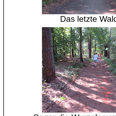
Das letzte Wal