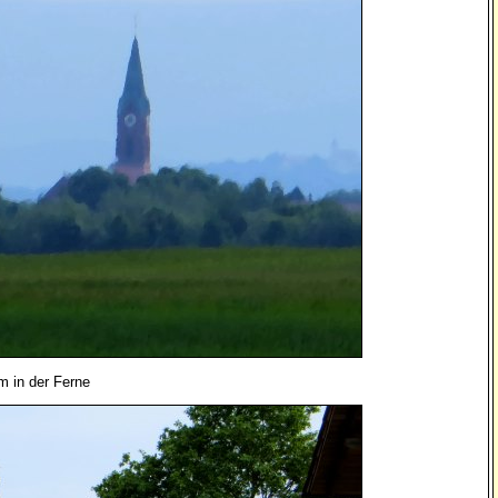
m in der Ferne