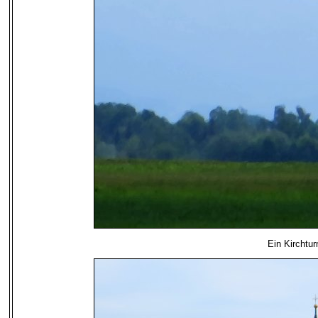
Ein Kirchtur