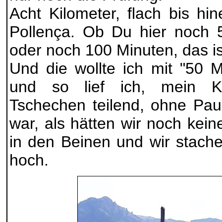
Acht Kilometer, flach bis hi
Pollença. Ob Du hier noch 
oder noch 100 Minuten, das is
Und die wollte ich mit "50 
und so lief ich, mein Ko
Tschechen teilend, ohne Pau
war, als hätten wir noch kei
in den Beinen und wir stache
hoch.