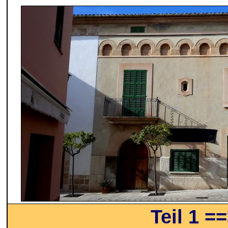
Teil 1 =