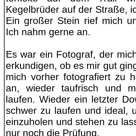
Kegelbrüder auf der Straße, i
Ein großer Stein rief mich u
Ich nahm gerne an.
Es war ein Fotograf, der mic
erkundigen, ob es mir gut gin
mich vorher fotografiert zu
an, wieder taufrisch und mo
laufen. Wieder ein letzter Do
schwer zu laufen und ideal,
einzuholen und stehen zu la
nur noch die Prüfung.