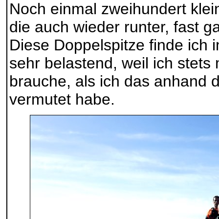
Noch einmal zweihundert klei
die auch wieder runter, fast g
Diese Doppelspitze finde ich
sehr belastend, weil ich stets
brauche, als ich das anhand d
vermutet habe.