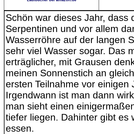
Schön war dieses Jahr, dass
Serpentinen und vor allem dan
Wasserröhre auf der langen S
sehr viel Wasser sogar. Das 
erträglicher, mit Grausen den
meinen Sonnenstich an gleiche
ersten Teilnahme vor einigen 
Irgendwann ist man dann wirk
man sieht einen einigermaße
tiefer liegen. Dahinter gibt e
essen.