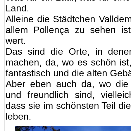
Land.
Alleine die Städtchen Vallde
allem Pollença zu sehen ist
wert.
Das sind die Orte, in dene
machen, da, wo es schön ist
fantastisch und die alten Geb
Aber eben auch da, wo die 
und freundlich sind, viellei
dass sie im schönsten Teil di
leben.