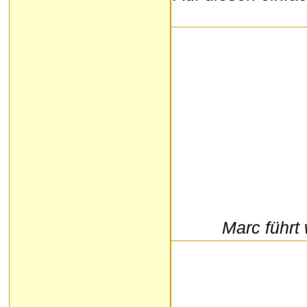
Marc führt