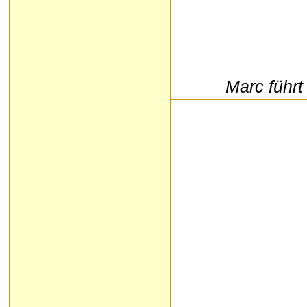
Marc führt