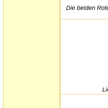
Die beiden Rote
Li