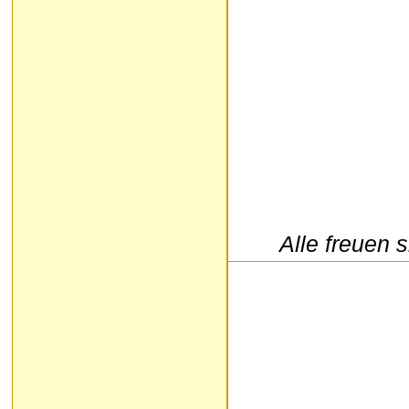
Alle freuen 