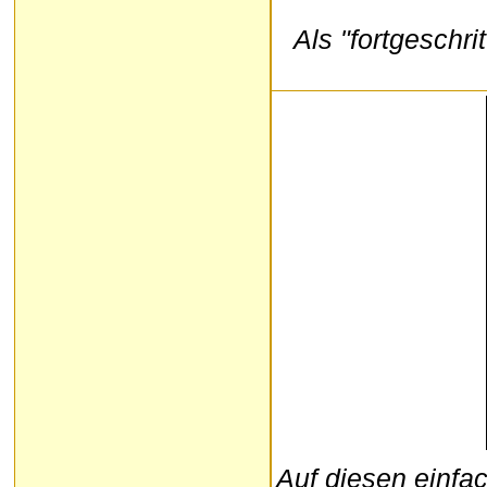
Als "fortgeschr
Auf diesen einfa