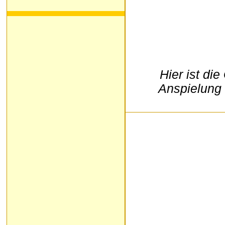
Hier ist di
Anspielung 