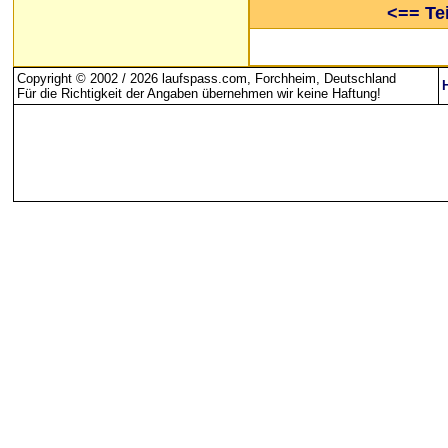
<== Tei
Copyright © 2002 / 2026 laufspass.com, Forchheim, Deutschland
Für die Richtigkeit der Angaben übernehmen wir keine Haftung
!