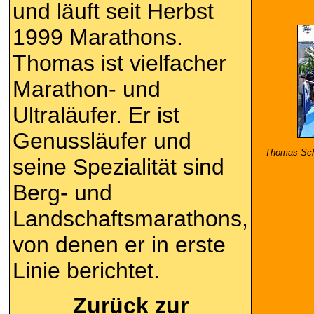
und läuft seit Herbst
1999 Marathons.
Thomas ist vielfacher
Marathon- und
Ultraläufer. Er ist
Genussläufer und
Thomas Sch
seine Spezialität sind
Berg- und
Landschaftsmarathons,
von denen er in erste
Linie berichtet.
Zurück zur