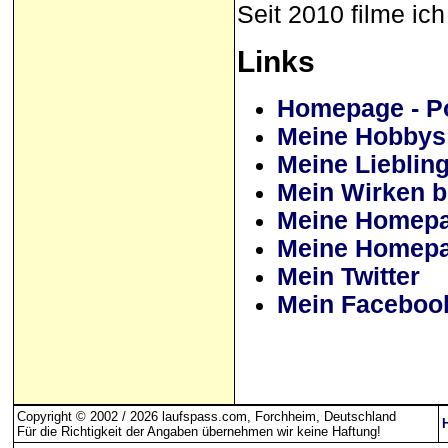
Seit 2010 filme ic
Links
Homepage - P
Meine Hobbys
Meine Lieblin
Mein Wirken b
Meine Homepa
Meine Homepa
Mein Twitter
Mein Faceboo
Copyright © 2002 / 2026 laufspass.com, Forchheim, Deutschland
Für die Richtigkeit der Angaben übernehmen wir keine Haftung
!