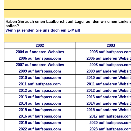
Haben Sie auch einen Laufbericht auf Lager auf den wir einen Links s
sollen?
Wenn ja senden Sie uns doch ein E-Mail!
2002
2003
2004 auf anderen Websites
2005 auf laufspass.co
2006 auf laufspass.com
2006 auf anderen Websit
2007 auf anderen Websites
2008 auf laufspass.co
2009 auf laufspass.com
2009 auf anderen Websit
2010 auf laufspass.com
2010 auf anderen Websit
2011 auf laufspass.com
2011 auf anderen Websit
2012 auf laufspass.com
2012 auf anderen Websit
2013 auf laufspass.com
2013 auf anderen Websit
2014 auf laufspass.com
2014 auf anderen Websit
2015 auf laufspass.com
2015 auf anderen Websit
2016 auf laufspass.com
2017 auf laufspass.co
2019 auf laufspass.com
2020 auf laufspass.co
2022 auf laufspass.com
2023 auf laufspass.co