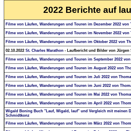
2022
Berichte auf la
Filme von Läufen, Wanderungen und Touren im Dezember 2022 von
Filme von Läufen, Wanderungen und Touren im November 2022 vo
Filme von Läufen, Wanderungen und Touren im Oktober 2022 von 
02.10.2022
St. Charles Marathon
- Laufbericht und Bilder von Jürgen
Filme von Läufen, Wanderungen und Touren im September 2022 vo
Filme von Läufen, Wanderungen und Touren im August 2022 von T
Filme von Läufen, Wanderungen und Touren im Juli 2022 von Thom
Filme von Läufen, Wanderungen und Touren im Juni 2022 von Tho
Filme von Läufen, Wanderungen und Touren im Mai 2022 von Thom
Filme von Läufen, Wanderungen und Touren im April 2022 von Tho
Wigald Boning Buch "Lauf, Wigald, lauf" und Vergleich mit meinen
Schmidtkonz
Filme von Läufen, Wanderungen und Touren im März 2022 von Tho