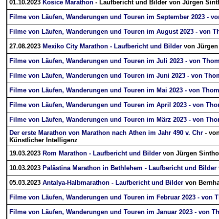
01.10.2023
Kosice Marathon
- Laufbericht und Bilder von Jürgen Sint
Filme von Läufen, Wanderungen und Touren im September 2023 - 
Filme von Läufen, Wanderungen und Touren im August 2023 - von 
27.08.2023
Mexiko City Marathon - Laufbericht und Bilder
von Jürgen 
Filme von Läufen, Wanderungen und Touren im Juli 2023 - von Tho
Filme von Läufen, Wanderungen und Touren im Juni 2023 - von Th
Filme von Läufen, Wanderungen und Touren im Mai 2023 - von Tho
Filme von Läufen, Wanderungen und Touren im April 2023 - von T
Filme von Läufen, Wanderungen und Touren im März 2023 - von Th
Der erste Marathon von Marathon nach Athen im Jahr 490 v. Chr
- vo
Künstlicher Intelligenz
19.03.2023
Rom Marathon - Laufbericht und Bilder
von Jürgen Sintho
10.03.2023 ​
Palästina Marathon in Bethlehem - Laufbericht und Bilder
05.03.2023
Antalya-Halbmarathon - Laufbericht und Bilder
von Bernha
Filme von Läufen, Wanderungen und Touren im Februar 2023 - von
Filme von Läufen, Wanderungen und Touren im Januar 2023 - von 