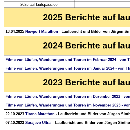
2025 auf laufspass.co,
2025
Berichte auf la
13.04.2025
Newport Marathon
- Laufbericht und Bilder von Jürgen Si
2024
Berichte auf la
Filme von Läufen, Wanderungen und Touren im Februar 2024 - von
Filme von Läufen, Wanderungen und Touren im Januar 2024 - von 
2023
Berichte auf la
Filme von Läufen, Wanderungen und Touren im Dezember 2023 - v
Filme von Läufen, Wanderungen und Touren im November 2023 - v
22.10.2023
Tirana Marathon
- Laufbericht und Bilder von Jürgen Sin
07.10.2023
Sarajevo Ultra
- Laufbericht und Bilder von Jürgen Sintho