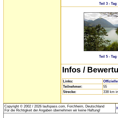
Teil 3 - Tag
Teil 5 - Tag
Infos
/ Bewert
Links:
Offiziell
Teilnehmer:
55
Strecke:
338 km in
Copyright © 2002 / 2026 laufspass.com, Forchheim, Deutschland
Für die Richtigkeit der Angaben übernehmen wir keine Haftung
!