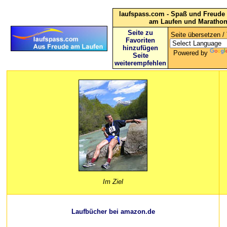
laufspass.com - Spaß und Freude 
am Laufen und Maratho
Seite zu
Seite übersetzen / 
Favoriten
hinzufügen
Powered by
Seite
weiterempfehlen
Im Ziel
Laufbücher bei amazon.de