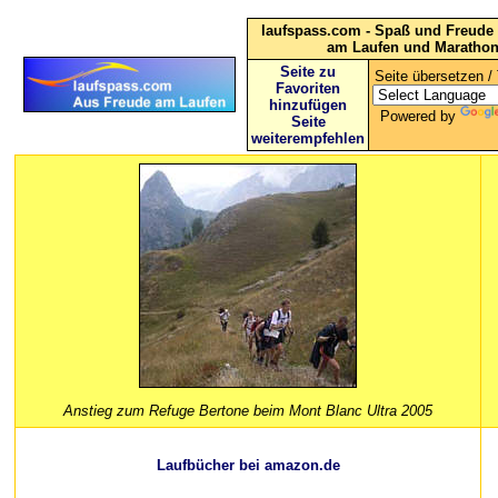
laufspass.com - Spaß und Freude 
am Laufen und Maratho
Seite zu
Seite übersetzen / 
Favoriten
hinzufügen
Powered by
Seite
weiterempfehlen
Anstieg zum Refuge Bertone beim Mont Blanc Ultra 2005
Laufbücher bei amazon.de