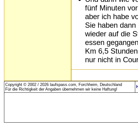
fünf Minuten vor
aber ich habe v
Sie haben dann s
wieder auf die 
essen gegangen
Km 6,5 Stunden 
nur nicht in Cou
Copyright © 2002 / 2026 laufspass.com, Forchheim, Deutschland
Für die Richtigkeit der Angaben übernehmen wir keine Haftung
!