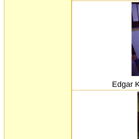
Edgar K