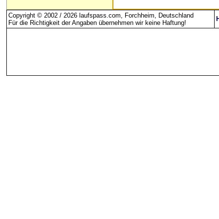
Copyright © 2002 / 2026 laufspass.com, Forchheim, Deutschland
Für die Richtigkeit der Angaben übernehmen wir keine Haftung
!