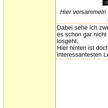
Hier versammeln s
Dabei sehe ich zwe
es schon gar nicht
losgeht.
Hier hinten ist doc
interessantesten L