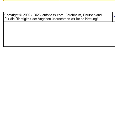
Copyright © 2002 / 2026 laufspass.com, Forchheim, Deutschland
Für die Richtigkeit der Angaben übernehmen wir keine Haftung
!