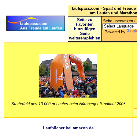
laufspass.com - Spaß und Freude 
am Laufen und Maratho
Seite zu
Seite übersetzen / 
Favoriten
hinzufügen
Powered by
Seite
weiterempfehlen
Starterfeld des 10.000 m Laufes beim Nürnberger Stadtlauf 2005
Laufbücher bei amazon.de