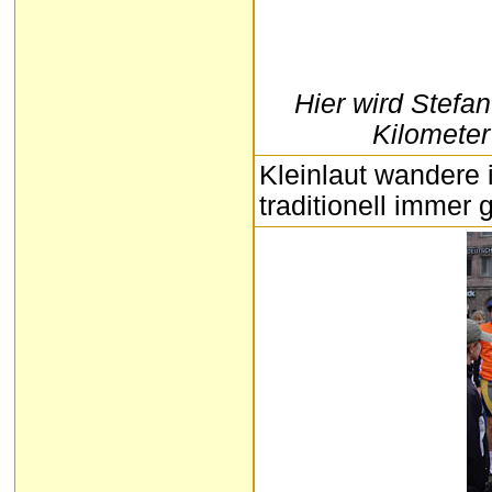
Hier wird Stefan
Kilometer 
Kleinlaut wandere 
traditionell immer 