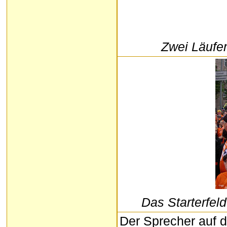
Zwei Läufer
Das Starterfeld
Der Sprecher auf 