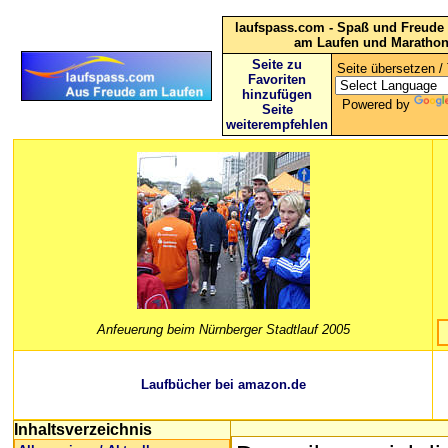
laufspass.com - Spaß und Freude 
am Laufen und Maratho
Seite zu
Seite übersetzen / 
Favoriten
hinzufügen
Powered by
Seite
weiterempfehlen
Anfeuerung beim Nürnberger Stadtlauf 2005
Laufbücher bei amazon.de
Inhaltsverzeichnis