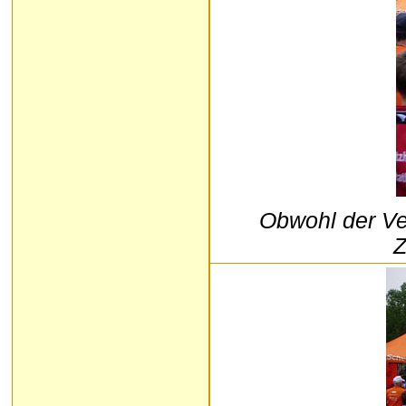
Obwohl der Ve
Z