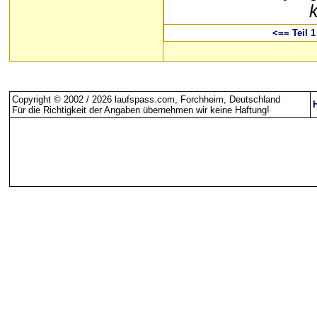
<== Teil 1
Copyright © 2002 / 2026 laufspass.com, Forchheim, Deutschland
Für die Richtigkeit der Angaben übernehmen wir keine Haftung
!