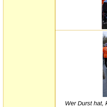
Wer Durst hat, 