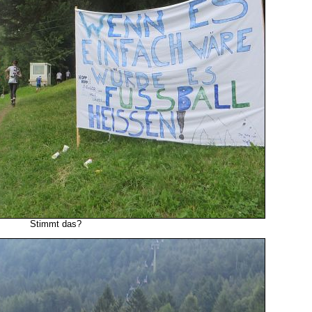
Stimmt das?