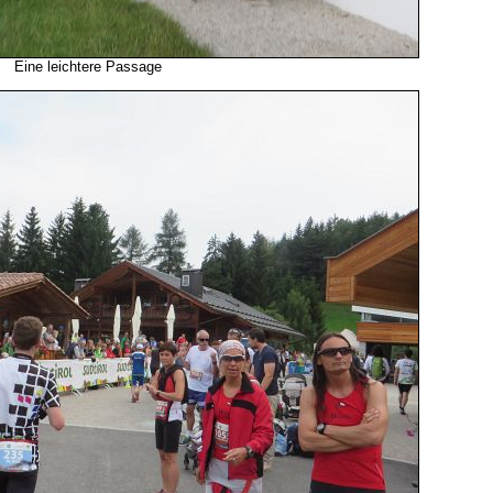
Eine leichtere Passage