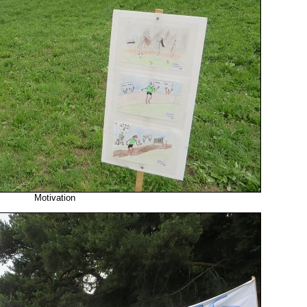
Motivation