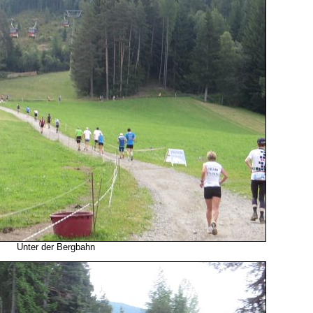
Unter der Bergbahn