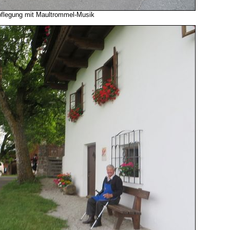
pflegung mit Maultrommel-Musik