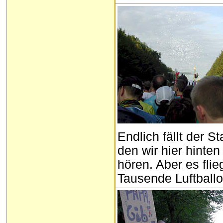
Endlich fällt der S
den wir hier hinten
hören. Aber es fli
Tausende Luftball