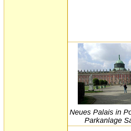
Neues Palais in P
Parkanlage S