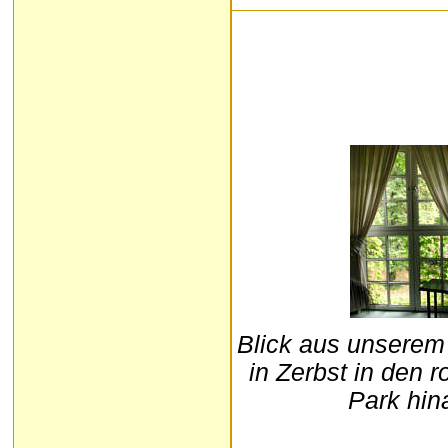
Blick aus unserem
in Zerbst in den 
Park hin