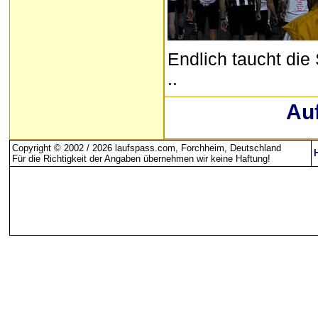
Endlich taucht die S
..
Au
Copyright © 2002 / 2026 laufspass.com, Forchheim, Deutschland
Für die Richtigkeit der Angaben übernehmen wir keine Haftung
!