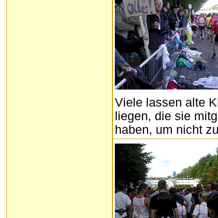
Viele lassen alte 
liegen, die sie m
haben, um nicht zu 