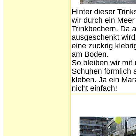
Hinter dieser Trink
wir durch ein Meer
Trinkbechern. Da 
ausgeschenkt wird,
eine zuckrig klebri
am Boden.
So bleiben wir mit
Schuhen förmlich
kleben. Ja ein Mara
nicht einfach!