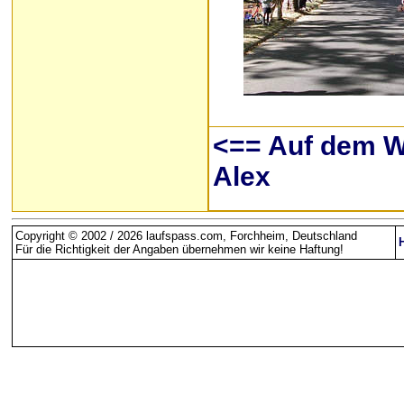
<== Auf dem 
Alex
Copyright © 2002 / 2026 laufspass.com, Forchheim, Deutschland
Für die Richtigkeit der Angaben übernehmen wir keine Haftung
!