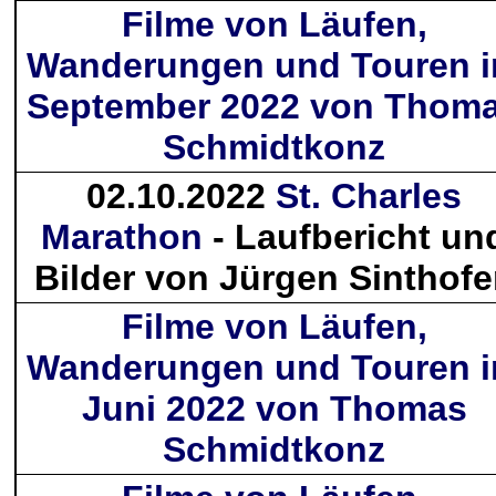
Filme von Läufen,
Wanderungen und Touren 
September 2022 von Thom
Schmidtkonz
02.10.2022
St. Charles
Marathon
- Laufbericht un
Bilder von Jürgen Sinthof
Filme von Läufen,
Wanderungen und Touren 
Juni 2022 von Thomas
Schmidtkonz