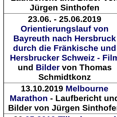
Jürgen Sinthofen
23.06. - 25.06.2019
Orientierungslauf von
Bayreuth nach Hersbruck
durch die Fränkische und
Hersbrucker Schweiz - Fil
und
Bilder
von Thomas
Schmidtkonz
13.10.2019
Melbourne
Marathon
- Laufbericht un
Bilder von Jürgen Sinthof