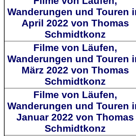
Filme von Läufen,
Wanderungen und Touren 
April 2022 von Thomas
Schmidtkonz
Filme von Läufen,
Wanderungen und Touren 
März 2022 von Thomas
Schmidtkonz
Filme von Läufen,
Wanderungen und Touren 
Januar 2022 von Thomas
Schmidtkonz