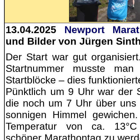
13.04.2025
Newport Mara
und Bilder von Jürgen Sint
Der Start war gut organisier
Startnummer musste man 
Startblöcke – dies funktionierte
Pünktlich um 9 Uhr war der 
die noch um 7 Uhr über uns
sonnigen Himmel gewichen. 
Temperatur von ca. 13°C
schöner Marathontag zu werd