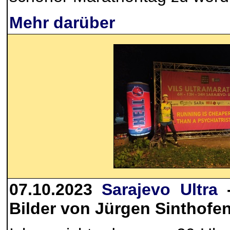
Mehr darüber
07.10.2023
Sarajevo Ultra
-
Bilder von Jürgen Sinthofe