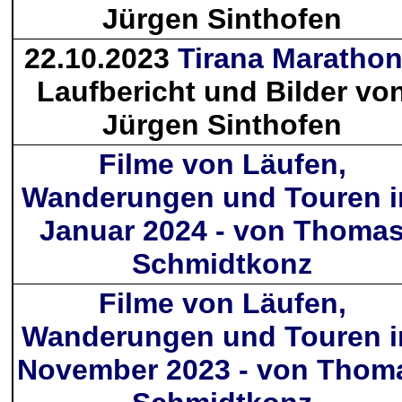
Jürgen Sinthofen
22.10.2023
Tirana Maratho
Laufbericht und Bilder vo
Jürgen Sinthofen
Filme von Läufen,
Wanderungen und Touren 
Januar 2024 - von Thoma
Schmidtkonz
Filme von Läufen,
Wanderungen und Touren 
November 2023 - von Thom