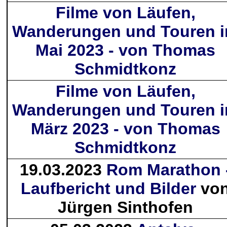
Filme von Läufen,
Wanderungen und Touren 
Mai 2023 - von Thomas
Schmidtkonz
Filme von Läufen,
Wanderungen und Touren 
März 2023 - von Thomas
Schmidtkonz
19.03.2023
Rom Marathon 
Laufbericht und Bilder
vo
Jürgen Sinthofen