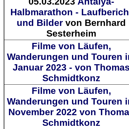
05.03.2023
Antalya-
Halbmarathon - Laufberich
und Bilder
von Bernhard
Sesterheim
Filme von Läufen,
Wanderungen und Touren 
Januar 2023 - von Thoma
Schmidtkonz
Filme von Läufen,
Wanderungen und Touren 
November 2022 von Thom
Schmidtkonz