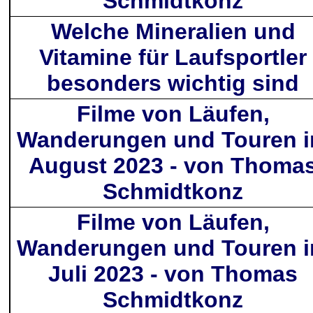
Schmidtkonz
Welche Mineralien und
Vitamine für Laufsportler
besonders wichtig sind
Filme von Läufen,
Wanderungen und Touren 
August 2023 - von Thoma
Schmidtkonz
Filme von Läufen,
Wanderungen und Touren 
Juli 2023 - von Thomas
Schmidtkonz