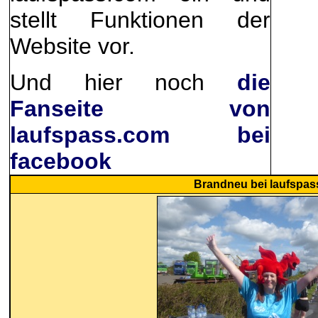
stellt Funktionen der
Website vor.
Und hier noch
die
Fanseite von
laufspass.com bei
facebook
Brandneu
bei laufspa