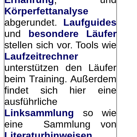
Körperfettanalyse
abgerundet.
Laufguides
und
besondere Läufer
stellen sich vor. Tools wie
Laufzeitrechner
unterstützen den Läufer
beim Training. Außerdem
findet sich hier eine
ausführliche
Linksammlung
so wie
eine Sammlung von
Literaturhinweisen.