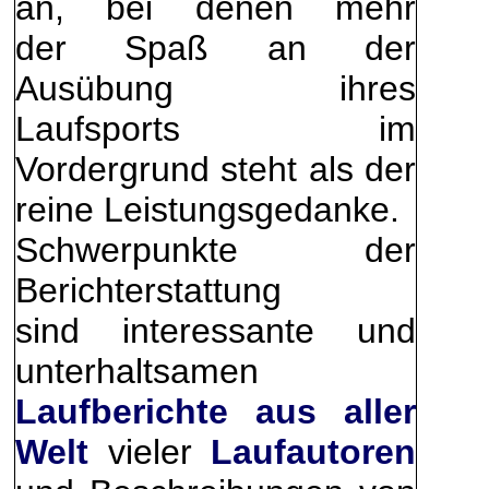
an, bei denen mehr
der Spaß an der
Ausübung ihres
Laufsports im
Vordergrund steht als der
reine Leistungsgedanke.
Schwerpunkte der
Berichterstattung
sind interessante und
unterhaltsamen
Laufberichte aus aller
Welt
vieler
Laufautoren